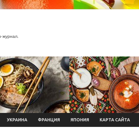
-журнал.
УКРАИНА
ФРАНЦИЯ
ЯПОНИЯ
КАРТА САЙТА