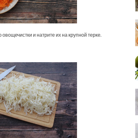
 овощечистки и натрите их на крупной терке.