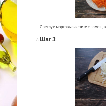
Свеклу и морковь очистите с помощью
Шаг 3: