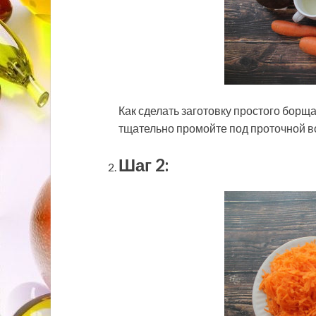
Как сделать заготовку простого борщ
тщательно промойте под проточной в
Шаг 2: