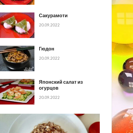
Сакурамоти
20.09.2022
Гюдон
20.09.2022
Японский салат из
огурцов
20.09.2022