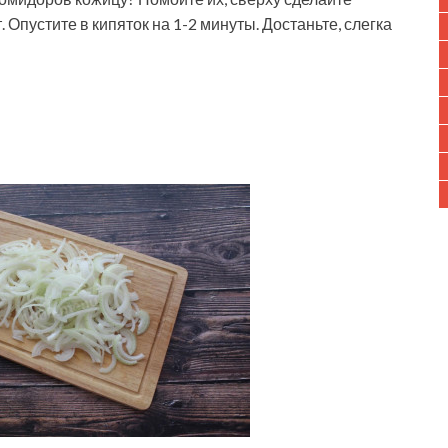
Опустите в кипяток на 1-2 минуты. Достаньте, слегка