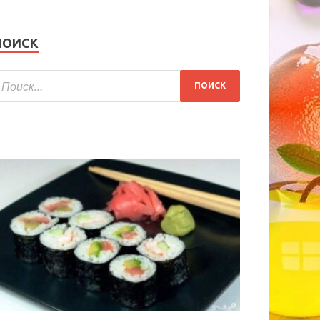
ПОИСК