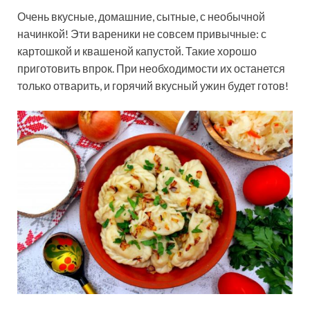
Очень вкусные, домашние, сытные, с необычной
начинкой! Эти вареники не совсем привычные: с
картошкой и квашеной капустой. Такие хорошо
приготовить впрок. При необходимости их останется
только отварить, и горячий вкусный ужин будет готов!