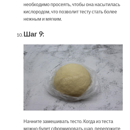
необходимо просеять, чтобы она насытилась
кислородом, что позволит тесту стать более
нежным и мягким.
Шаг 9:
Начните замешивать тесто. Когда из теста
можно будет сформировать шар, переложите