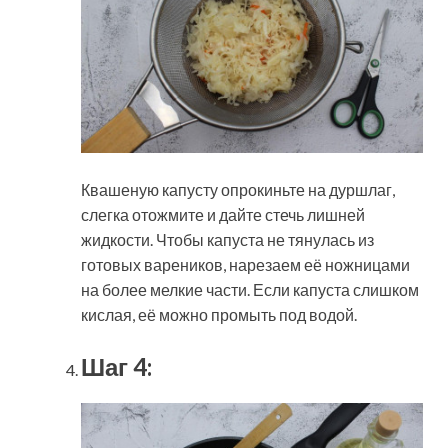
Квашеную капусту опрокиньте на дуршлаг,
слегка отожмите и дайте стечь лишней
жидкости. Чтобы капуста не тянулась из
готовых вареников, нарезаем её ножницами
на более мелкие части. Если капуста слишком
кислая, её можно промыть под водой.
Шаг 4: