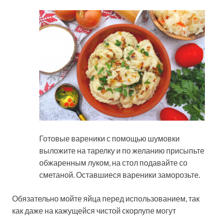
Готовые вареники с помощью шумовки
выложите на тарелку и по желанию присыпьте
обжаренным луком, на стол подавайте со
сметаной. Оставшиеся вареники заморозьте.
Обязательно мойте яйца перед использованием, так
как даже на кажущейся чистой скорлупе могут