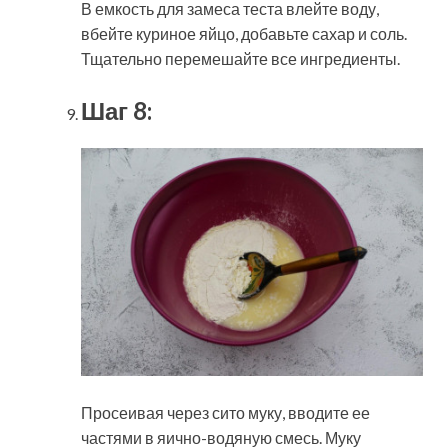
В емкость для замеса теста влейте воду,
вбейте куриное яйцо, добавьте сахар и соль.
Тщательно перемешайте все ингредиенты.
Шаг 8:
Просеивая через сито муку, вводите ее
частями в яично-водяную смесь. Муку