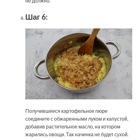
не должно.
Шаг 6:
Получившееся картофельное пюре
соедините с обжаренными луком и капустой,
добавив растительное масло, на котором
жарились овощи. Так начинка не будет сухой.