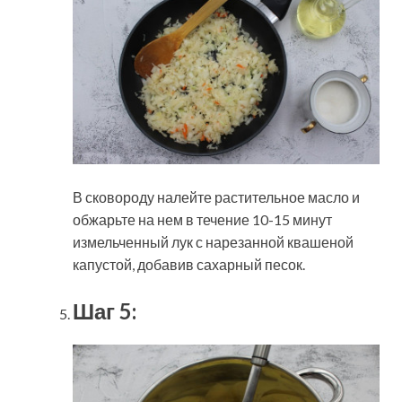
В сковороду налейте растительное масло и
обжарьте на нем в течение 10-15 минут
измельченный лук с нарезанной квашеной
капустой, добавив сахарный песок.
Шаг 5: