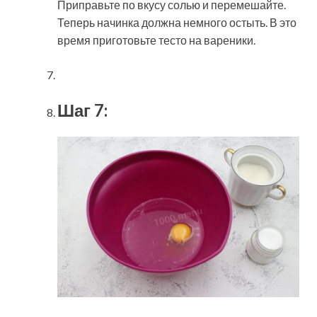
Приправьте по вкусу солью и перемешайте.
Теперь начинка должна немного остыть. В это
время приготовьте тесто на вареники.
Шаг 7: