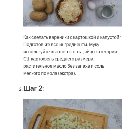
Как сделать вареники с картошкой и капустой?
Подготовьте все ингредиенты. Муку
используйте высшего сорта, яйцо категории
С1, картофель среднего размера,
растительное масло без запаха и соль
мелкого помола (экстра).
Шаг 2: