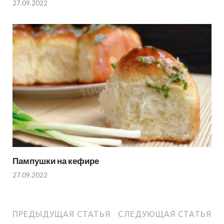
27.09.2022
Пампушки на кефире
27.09.2022
ПРЕДЫДУЩАЯ СТАТЬЯ
СЛЕДУЮЩАЯ СТАТЬЯ