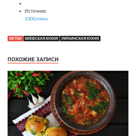
Источник:
1000.menu
МЕТКИ
КИЕВСКАЯ КУХНЯ
УКРАИНСКАЯ КУХНЯ
ПОХОЖИЕ ЗАПИСИ