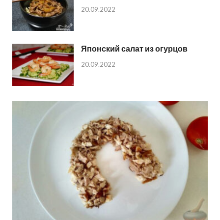
20.09.2022
Японский салат из огурцов
20.09.2022