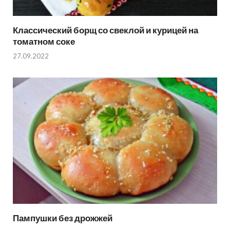
Классический борщ со свеклой и курицей на
томатном соке
27.09.2022
Пампушки без дрожжей