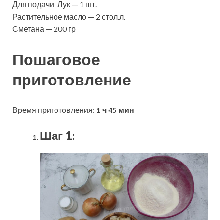
Для подачи: Лук — 1 шт.
Растительное масло — 2 стол.л.
Сметана — 200 гр
Пошаговое
приготовление
Время приготовления:
1 ч 45 мин
Шаг 1: