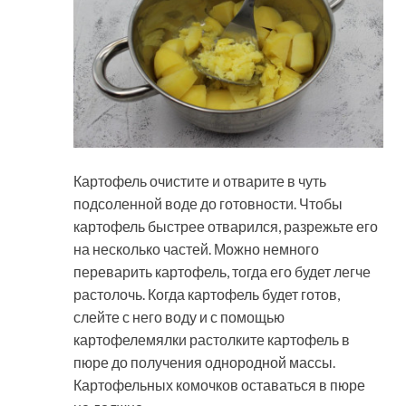
Картофель очистите и отварите в чуть
подсоленной воде до готовности. Чтобы
картофель быстрее отварился, разрежьте его
на несколько частей. Можно немного
переварить картофель, тогда его будет легче
растолочь. Когда картофель будет готов,
слейте с него воду и с помощью
картофелемялки растолките картофель в
пюре до получения однородной массы.
Картофельных комочков оставаться в пюре