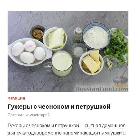
ФРАНЦИЯ
Гужеры с чесноком и петрушкой
Оставьте комментарий
Гужеры с чесноком и петрушкой — сытная домашняя
выпечка, одновременно напоминающая пампушки с