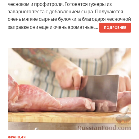
чесноком и профитроли. Готовятся гужеры из
заварного теста с добавлением сыра. Получаются
очень мягкие сырные булочки, а благодаря чесночной
заправке они еще и очень ароматные.…
ПОДРОБНЕЕ
ФРАНЦИЯ