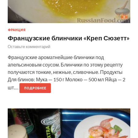
ФРАНЦИЯ
Французские блинчики «Креп Сюзетт»
Оставьте комментарий
Французские ароматнейшие блинчики под
апельсиновым соусом. Блинчики по этому рецепту
получаются тонкие, нежные, сливочные. Продукты
Для блинов: Мука — 150 г Молоко — 500 мл Яйца — 2
шт.…
ПОДРОБНЕЕ