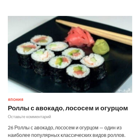
ЯПОНИЯ
Роллы с авокадо, лососем и огурцом
Оставьте комментарий
26 Роллы с авокадо, лососем и огурцом — один из
наиболее популярных классических видов роллов.