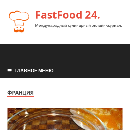
FastFood 24.
Международный кулинарный онлайн-журнал.
ГЛАВНОЕ МЕНЮ
ФРАНЦИЯ