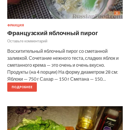
ФРАНЦИЯ
Французский яблочный пирог
Оставьте комментарий
Восхитительный яблочный пирог со сметанной
заливкой. Сочетание нежного теста, сладких яблок и
сметанного крема — это очень и очень вкусно.
Продукты (на 4 порции) На форму диаметром 28 см:
Яблоки — 750 г Сахар — 150 г Сметана — 150…
ПОДРОБНЕЕ