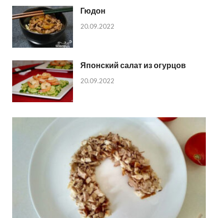
Гюдон
20.09.2022
Японский салат из огурцов
20.09.2022