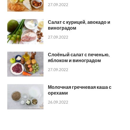
27.09.2022
Салат с курицей, авокадо и
виноградом
27.09.2022
Слоёный салат с печенью,
яблоком и виноградом
27.09.2022
Молочная гречневая каша с
орехами
26.09.2022