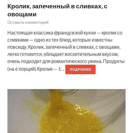
Кролик, запеченный в сливках, с
овощами
Оставьте комментарий
Настоящая классика французской кухни — кролик со
сливками — одно из тех блюд, которые известны
повсюду. Кролик, запеченный в сливках, с овощами,
легко готовится, обладает восхитительным вкусом,
очень подходит для романтического ужина. Продукты
(на 6 порций) Кролик — 1…
ПОДРОБНЕЕ