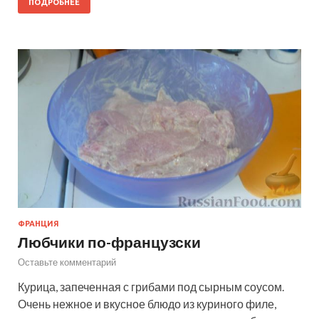
ПОДРОБНЕЕ
ФРАНЦИЯ
Любчики по-французски
Оставьте комментарий
Курица, запеченная с грибами под сырным соусом.
Очень нежное и вкусное блюдо из куриного филе,