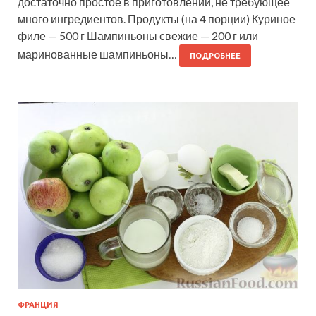
достаточно простое в приготовлении, не требующее
много ингредиентов. Продукты (на 4 порции) Куриное
филе — 500 г Шампиньоны свежие — 200 г или
маринованные шампиньоны…
ПОДРОБНЕЕ
ФРАНЦИЯ