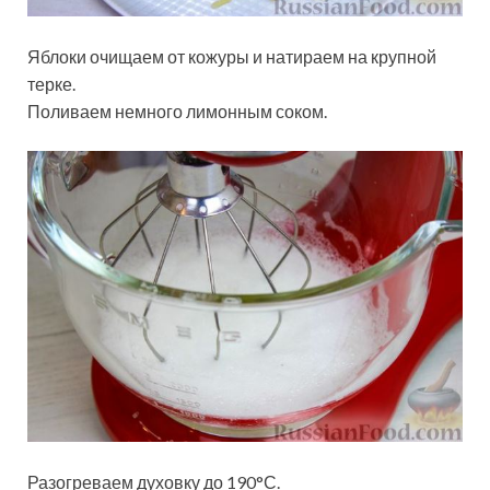
Яблоки очищаем от кожуры и натираем на крупной
терке.
Поливаем немного лимонным соком.
Разогреваем духовку до 190°С.