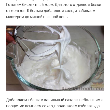
Готовим бисквитный корж. Для этого отделяем белки
от желтков. К белкам добавляем соль, и взбиваем
миксером до мягкой пышной пены.
Добавляем к белкам ванильный сахар и небольшими
порциями всыпаем сахар, продолжаем взбивать до