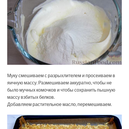
Муку смешиваем с разрыхлителем и просеиваем в
яичную массу. Размешиваем аккуратно, чтобы не
было мучных комочков и чтобы сохранить пышную
массу взбитых белков.
Добавляем растительное масло, перемешиваем.