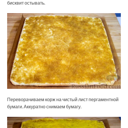
бисквит остывать.
Переворачиваем корж на чистый лист пергаментной
бумаги. Аккуратно снимаем бумагу.