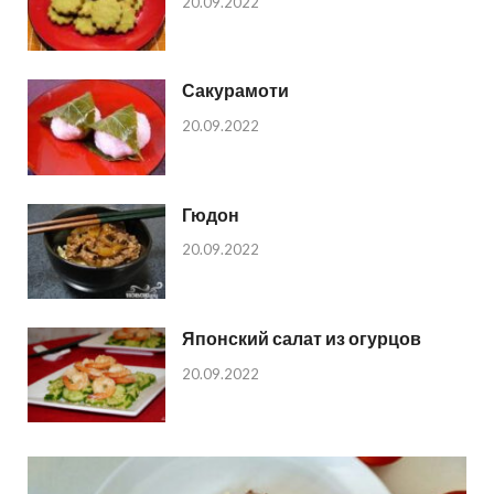
20.09.2022
Сакурамоти
20.09.2022
Гюдон
20.09.2022
Японский салат из огурцов
20.09.2022