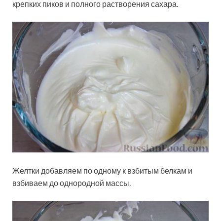
крепких пиков и полного растворения сахара.
Желтки добавляем по одному к взбитым белкам и
взбиваем до однородной массы.