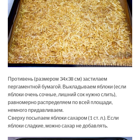
Противень (размером 34х38 см) застилаем
пергаментной бумагой. Выкладываем яблоки (если
яблоки очень сочные, лишний сок нужно слить),
равномерно распределяем по всей площади,
немного придавливаем.
Сверху посыпаем яблоки сахаром (1 ст. л.). Если
яблоки сладкие, можно сахар не добавлять.