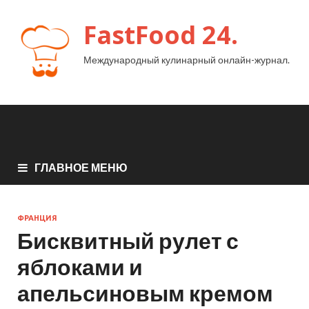
FastFood 24.
Международный кулинарный онлайн-журнал.
ГЛАВНОЕ МЕНЮ
ФРАНЦИЯ
Бисквитный рулет с
яблоками и
апельсиновым кремом