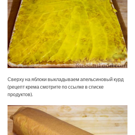
Сверху на яблоки выкладываем апельсиновый курд
(рецепт крема смотрите по ссылке в списке
продуктов).