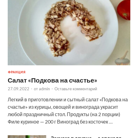
ФРАНЦИЯ
Салат «Подкова на счастье»
27.09.2022
-
от
admin
-
Оставьте комментарий
Легкий в приготовлении и сытный салат «Подкова на
счастье» из курицы, овощей и винограда украсит
любой праздничный стол. Продукты (на 2 порции)
Филе куриное — 200 г Виноград без косточек …