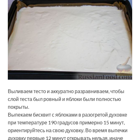
Выливаем тесто и аккуратно разравниваем, чтобы
слой теста был ровный и яблоки были полностью
покрыты.
Выпекаем бисквит с яблоками в разогретой духовке
при температуре 190 градусов примерно 15 минут,
ориентируйтесь на свою духовку. Во время выпечки
духовку первые 12 минут открывать нельзя, иначе