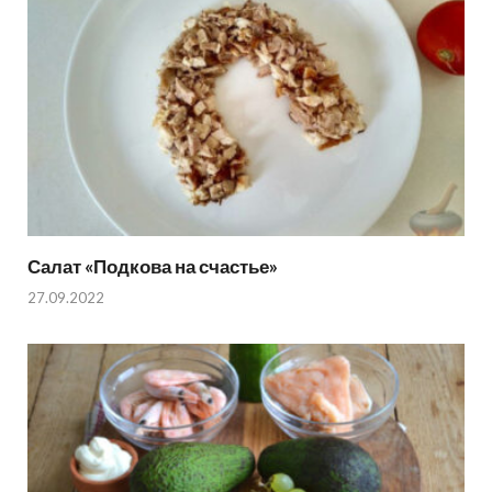
Салат «Подкова на счастье»
27.09.2022