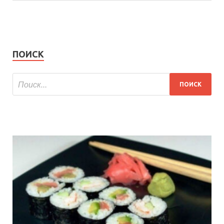
ПОИСК