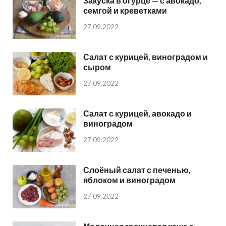
Закуска в огурце — с авокадо,
семгой и креветками
27.09.2022
Салат с курицей, виноградом и
сыром
27.09.2022
Салат с курицей, авокадо и
виноградом
27.09.2022
Слоёный салат с печенью,
яблоком и виноградом
27.09.2022