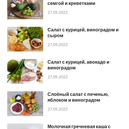
семгой и креветками
27.09.2022
Салат с курицей, виноградом и
сыром
27.09.2022
Салат с курицей, авокадо и
виноградом
27.09.2022
Слоёный салат с печенью,
яблоком и виноградом
27.09.2022
Молочная гречневая каша с