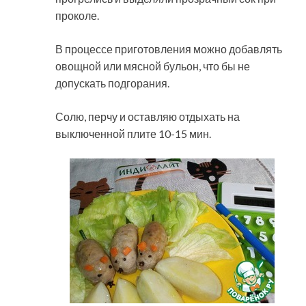
проколе.
В процессе приготовления можно добавлять
овощной или мясной бульон, что бы не
допускать подгорания.
Солю, перчу и оставляю отдыхать на
выключенной плите 10-15 мин.