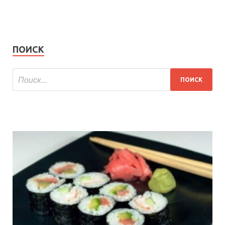
ПОИСК