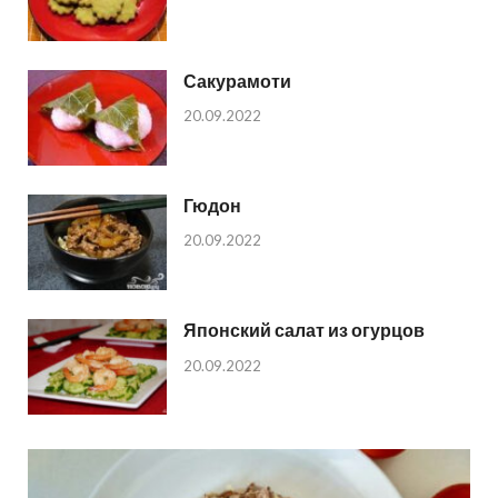
Сакурамоти
20.09.2022
Гюдон
20.09.2022
Японский салат из огурцов
20.09.2022