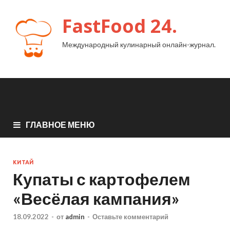
FastFood 24.
Международный кулинарный онлайн-журнал.
ГЛАВНОЕ МЕНЮ
КИТАЙ
Купаты с картофелем
«Весёлая кампания»
18.09.2022
-
от
admin
-
Оставьте комментарий