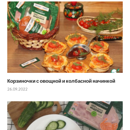
Корзиночки с овощной и колбасной начинкой
26.09.2022