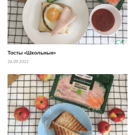
Тосты «Школьные»
26.09.2022