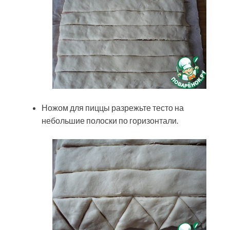
Ножом для пиццы разрежьте тесто на
небольшие полоски по горизонтали.