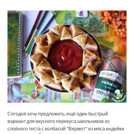
Сегодня хочу предложить, ещё один быстрый
вариант для вкусного перекуса школьников из
слоёного теста с колбасой "Вермот" из мяса индейки