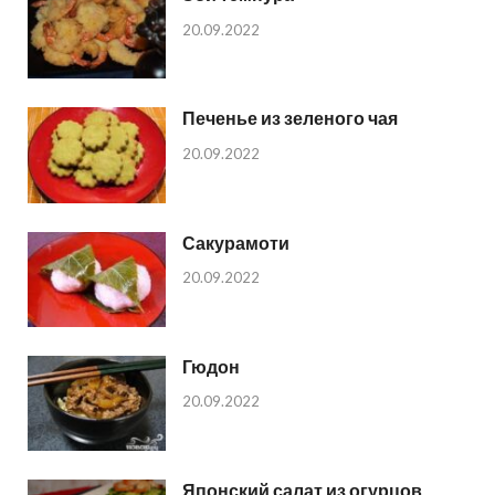
20.09.2022
Печенье из зеленого чая
20.09.2022
Сакурамоти
20.09.2022
Гюдон
20.09.2022
Японский салат из огурцов