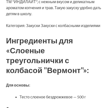
ТМ "ИНДИЛАЙТ", с нежным вкусом и деликатным
ароматом копчения и трав. Такую закуску удобно дать
детям в школу.
Категория: Закуски Закуски с колбасными изделиями
Ингредиенты для
«Слоеные
треугольнички с
колбасой "Вермонт"»:
Для основы:
Тесто слоеное бездрожжевое — 500 г