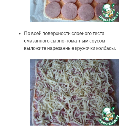
По всей поверхности слоеного теста
смазанного сырно-томатным соусом
выложите нарезанные кружочки колбасы.