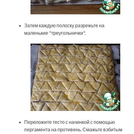
Затем каждую полоску разрежьте на
маленькие "треугольнички".
Переложите тесто с начинкой с помощью
пергамента на противень. Смажьте взбитым