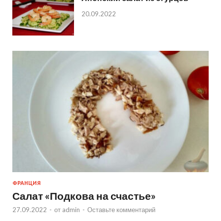
20.09.2022
ФРАНЦИЯ
Салат «Подкова на счастье»
27.09.2022
-
от
admin
-
Оставьте комментарий