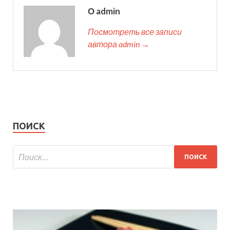
О admin
Посмотреть все записи
автора admin →
ПОИСК