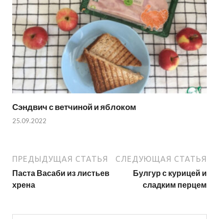
Сэндвич с ветчиной и яблоком
25.09.2022
ПРЕДЫДУЩАЯ СТАТЬЯ
СЛЕДУЮЩАЯ СТАТЬЯ
Паста Васаби из листьев
Булгур с курицей и
хрена
сладким перцем