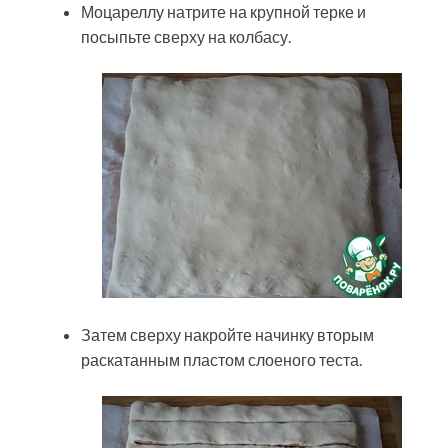
Моцареллу натрите на крупной терке и
посыпьте сверху на колбасу.
Затем сверху накройте начинку вторым
раскатанным пластом слоеного теста.