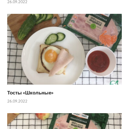
26.09.2022
Тосты «Школьные»
26.09.2022