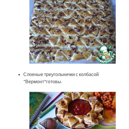
Слоеные треугольнички с колбасой
"Вермонт"готовы.