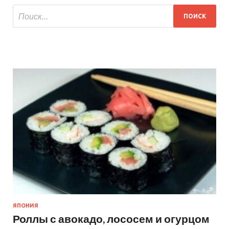
ЯПОНИЯ
Роллы с авокадо, лососем и огурцом