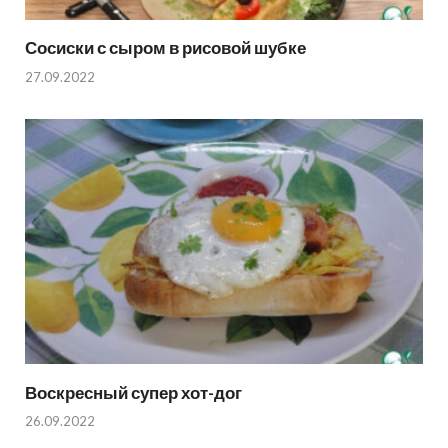
Сосиски с сыром в рисовой шубке
27.09.2022
Воскресный супер хот-дог
26.09.2022