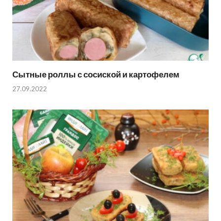
Сытные роллы с сосиской и картофелем
27.09.2022