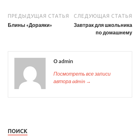
ПРЕДЫДУЩАЯ СТАТЬЯ
СЛЕДУЮЩАЯ СТАТЬЯ
Блины «Дораяки»
Завтрак для школьника
по домашнему
О admin
Посмотреть все записи
автора admin →
ПОИСК