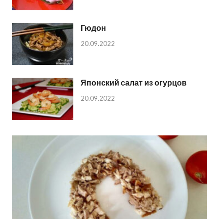
Гюдон
20.09.2022
Японский салат из огурцов
20.09.2022