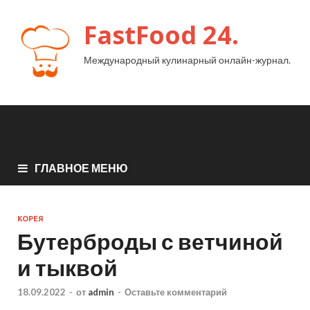
FastFood 24.
Международный кулинарный онлайн-журнал.
ГЛАВНОЕ МЕНЮ
КОРЕЯ
Бутерброды с ветчиной
и тыквой
18.09.2022
-
от
admin
-
Оставьте комментарий