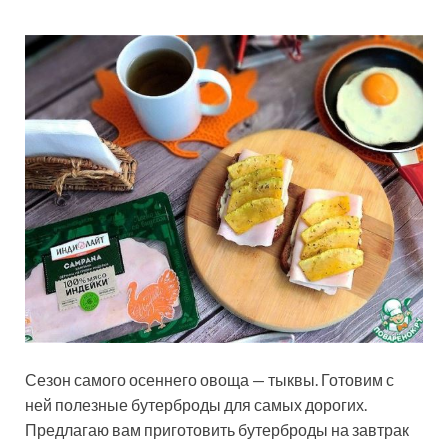
Сезон самого осеннего овоща — тыквы. Готовим с
ней полезные бутерброды для самых дорогих.
Предлагаю вам приготовить бутерброды на завтрак