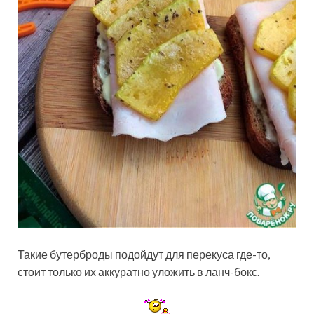
Такие бутерброды подойдут для перекуса где-то,
стоит только их аккуратно уложить в ланч-бокс.