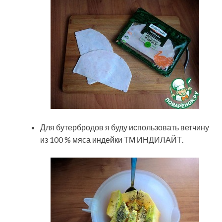
Для бутербродов я буду использовать ветчину
из 100 % мяса индейки ТМ ИНДИЛАЙТ.