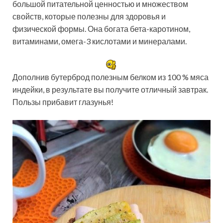
большой питательной ценностью и множеством
свойств, которые полезны для здоровья и
физической формы. Она богата бета-каротином,
витаминами, омега-3 кислотами и минералами.
Дополнив бутерброд полезным белком из 100 % мяса
индейки, в результате вы получите отличный завтрак.
Пользы прибавит глазунья!