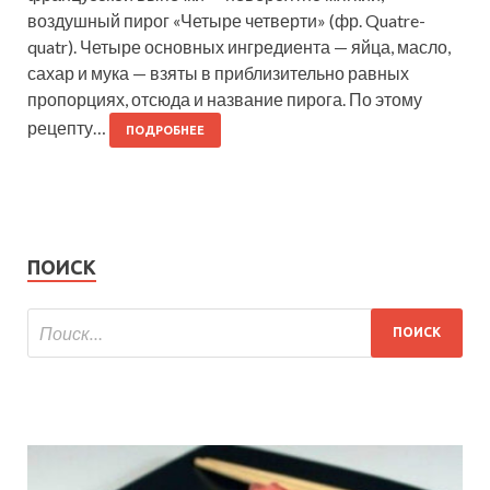
воздушный пирог «Четыре четверти» (фр. Quatre-
quatr). Четыре основных ингредиента — яйца, масло,
сахар и мука — взяты в приблизительно равных
пропорциях, отсюда и название пирога. По этому
рецепту…
ПОДРОБНЕЕ
ПОИСК