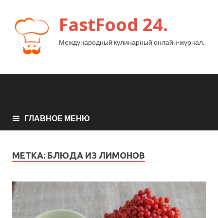
FastFood 24.
Международный кулинарный онлайн-журнал.
ГЛАВНОЕ МЕНЮ
МЕТКА:
БЛЮДА ИЗ ЛИМОНОВ