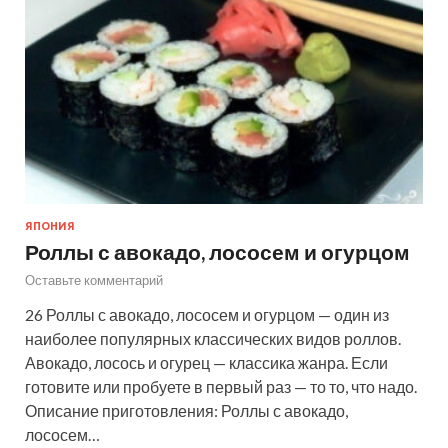
ЯПОНИЯ
Роллы с авокадо, лососем и огурцом
Оставьте комментарий
26 Роллы с авокадо, лососем и огурцом — один из
наиболее популярных классических видов роллов.
Авокадо, лосось и огурец — классика жанра. Если
готовите или пробуете в первый раз — то то, что надо.
Описание приготовления: Роллы с авокадо,
лососем…