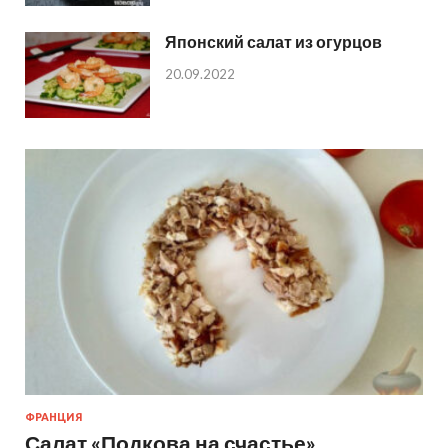
Японский салат из огурцов
20.09.2022
ФРАНЦИЯ
Салат «Подкова на счастье»