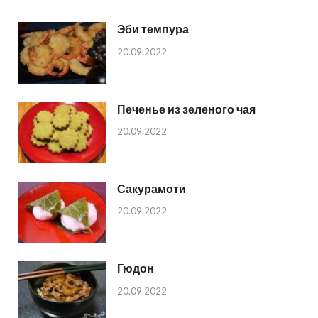
Эби темпура
20.09.2022
Печенье из зеленого чая
20.09.2022
Сакурамоти
20.09.2022
Гюдон
20.09.2022