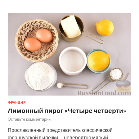
ФРАНЦИЯ
Лимонный пирог «Четыре четверти»
Оставьте комментарий
Прославленный представитель классической
французской выпечки — невероятно мягкий,