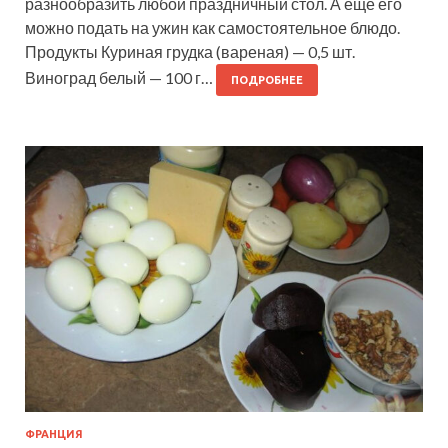
разнообразить любой праздничный стол. А еще его
можно подать на ужин как самостоятельное блюдо.
Продукты Куриная грудка (вареная) — 0,5 шт.
Виноград белый — 100 г…
ПОДРОБНЕЕ
ФРАНЦИЯ