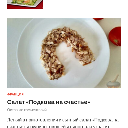
ФРАНЦИЯ
Салат «Подкова на счастье»
Оставьте комментарий
Легкий в приготовлении и сытный салат «Подкова на
счастье» из курицы, овощей и винограда украсит