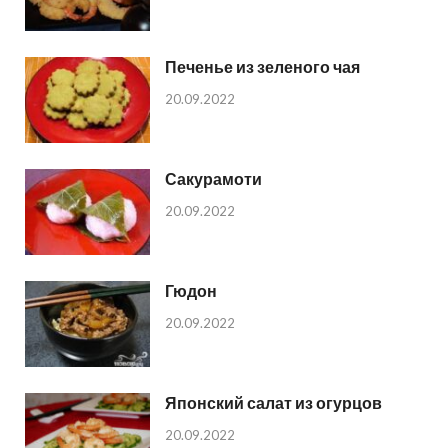
Печенье из зеленого чая
20.09.2022
Сакурамоти
20.09.2022
Гюдон
20.09.2022
Японский салат из огурцов
20.09.2022