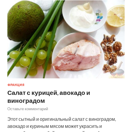
ФРАНЦИЯ
Салат с курицей, авокадо и
виноградом
Оставьте комментарий
Этот сытный и оригинальный салат с виноградом,
авокадо и куриным мясом может украсить и