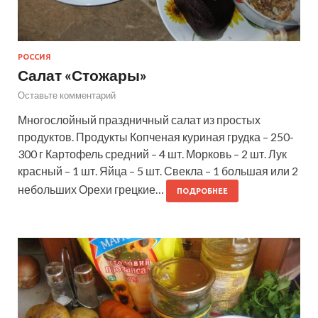
РОССИЯ
Салат «Стожары»
Оставьте комментарий
Многослойный праздничный салат из простых
продуктов. Продукты Копченая куриная грудка – 250-
300 г Картофель средний – 4 шт. Морковь – 2 шт. Лук
красный – 1 шт. Яйца – 5 шт. Свекла – 1 большая или 2
небольших Орехи грецкие…
ПОДРОБНЕЕ