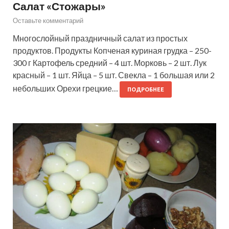
Салат «Стожары»
Оставьте комментарий
Многослойный праздничный салат из простых
продуктов. Продукты Копченая куриная грудка – 250-
300 г Картофель средний – 4 шт. Морковь – 2 шт. Лук
красный – 1 шт. Яйца – 5 шт. Свекла – 1 большая или 2
небольших Орехи грецкие…
ПОДРОБНЕЕ