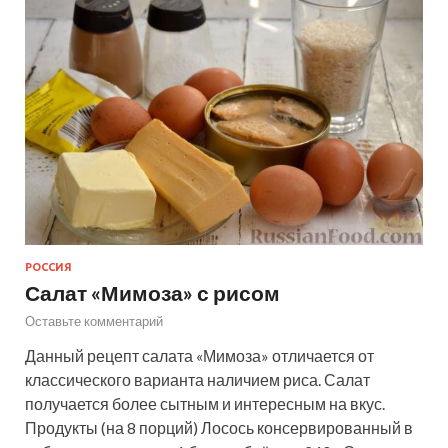
РОССИЯ
Салат «Мимоза» с рисом
Оставьте комментарий
Данный рецепт салата «Мимоза» отличается от
классического варианта наличием риса. Салат
получается более сытным и интересным на вкус.
Продукты (на 8 порций) Лосось консервированный в