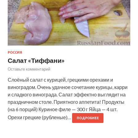
РОССИЯ
Салат «Тиффани»
Оставьте комментарий
Слоёный салат с курицей, грецкими орехами и
виноградом. Очень удачное сочетание курицы, карри
и сладкого винограда. Салат эффектно выглядит на
праздничном столе. Приятного аппетита! Продукты
(на 6 порций) Куриное филе — 300 г Яйца — 4 шт.
Орехи грецкие (рубленые)…
ПОДРОБНЕЕ