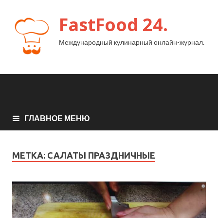
FastFood 24.
Международный кулинарный онлайн-журнал.
ГЛАВНОЕ МЕНЮ
МЕТКА:
САЛАТЫ ПРАЗДНИЧНЫЕ