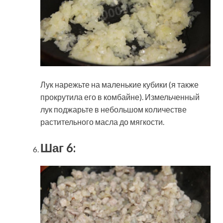
Лук нарежьте на маленькие кубики (я также
прокрутила его в комбайне). Измельченный
лук поджарьте в небольшом количестве
растительного масла до мягкости.
Шаг 6: