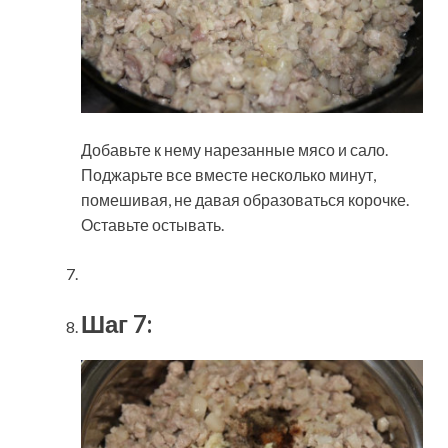
Добавьте к нему нарезанные мясо и сало.
Поджарьте все вместе несколько минут,
помешивая, не давая образоваться корочке.
Оставьте остывать.
Шаг 7: