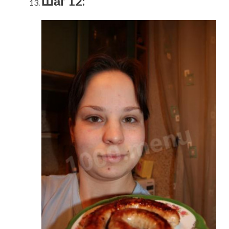
Шаг 12: