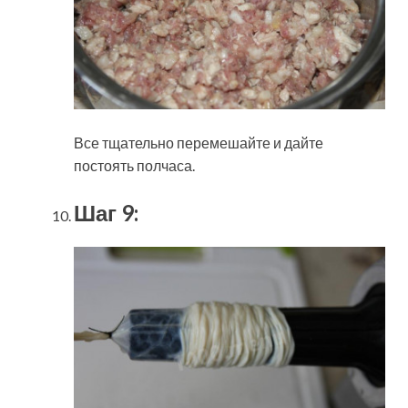
Все тщательно перемешайте и дайте
постоять полчаса.
Шаг 9: