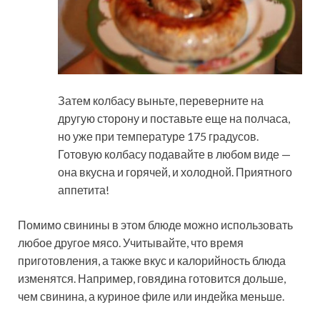
Затем колбасу выньте, переверните на
другую сторону и поставьте еще на полчаса,
но уже при температуре 175 градусов.
Готовую колбасу подавайте в любом виде —
она вкусна и горячей, и холодной. Приятного
аппетита!
Помимо свинины в этом блюде можно использовать
любое другое мясо. Учитывайте, что время
приготовления, а также вкус и калорийность блюда
изменятся. Например, говядина готовится дольше,
чем свинина, а куриное филе или индейка меньше.