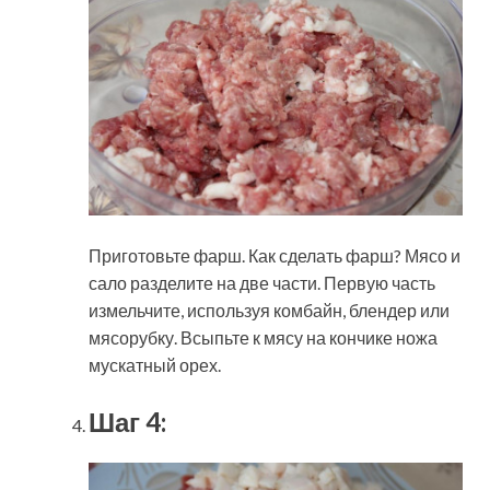
Приготовьте фарш. Как сделать фарш? Мясо и
сало разделите на две части. Первую часть
измельчите, используя комбайн, блендер или
мясорубку. Всыпьте к мясу на кончике ножа
мускатный орех.
Шаг 4: