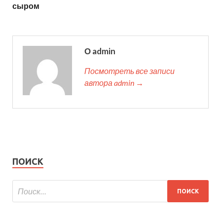
сыром
О admin
Посмотреть все записи
автора admin →
ПОИСК