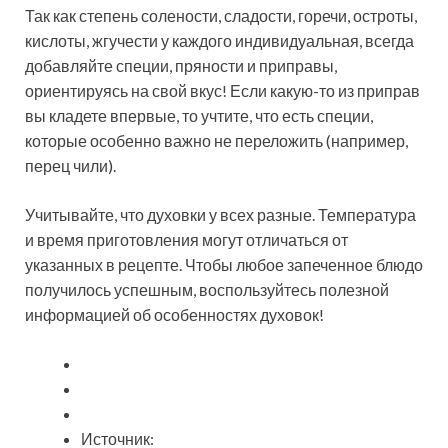
Так как степень солености, сладости, горечи, остроты,
кислоты, жгучести у каждого индивидуальная, всегда
добавляйте специи, пряности и приправы,
ориентируясь на свой вкус! Если какую-то из приправ
вы кладете впервые, то учтите, что есть специи,
которые особенно важно не переложить (например,
перец чили).
Учитывайте, что духовки у всех разные. Температура
и время приготовления могут отличаться от
указанных в рецепте. Чтобы любое запеченное блюдо
получилось успешным, воспользуйтесь полезной
информацией об особенностях духовок!
Источник: