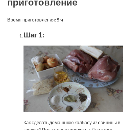
приготовление
Время приготовления:
5 ч
Шаг 1:
Как сделать домашнюю колбасу из свинины в
кишках? Подготовьте продукты. Для этого