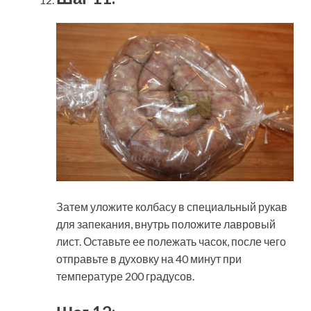
Затем уложите колбасу в специальный рукав
для запекания, внутрь положите лавровый
лист. Оставьте ее полежать часок, после чего
отправьте в духовку на 40 минут при
температуре 200 градусов.