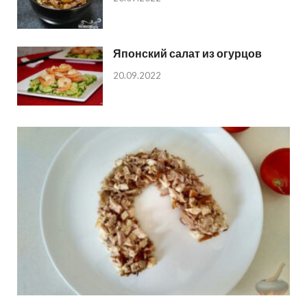
Японский салат из огурцов
20.09.2022