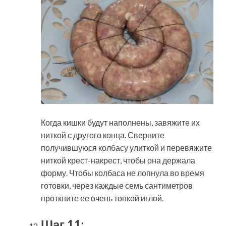
Когда кишки будут наполнены, завяжите их
ниткой с другого конца. Сверните
получившуюся колбасу улиткой и перевяжите
ниткой крест-накрест, чтобы она держала
форму. Чтобы колбаса не лопнула во время
готовки, через каждые семь сантиметров
проткните ее очень тонкой иглой.
Шаг 11: