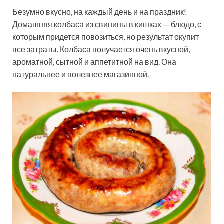
Безумно вкусно, на каждый день и на праздник!
Домашняя колбаса из свинины в кишках — блюдо, с
которым придется повозиться, но результат окупит
все затраты. Колбаса получается очень вкусной,
ароматной, сытной и аппетитной на вид. Она
натуральнее и полезнее магазинной.