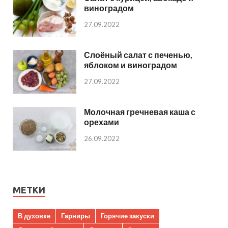
виноградом
27.09.2022
Слоёный салат с печенью,
яблоком и виноградом
27.09.2022
Молочная гречневая каша с
орехами
26.09.2022
МЕТКИ
В духовке
Гарниры
Горячие закуски