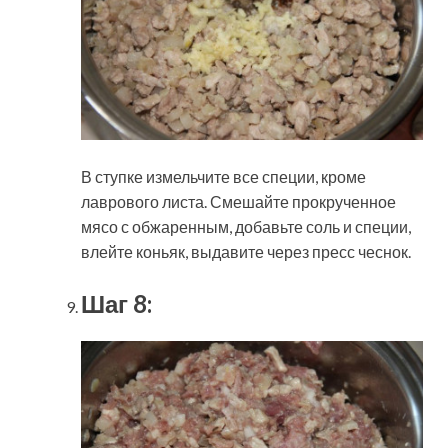
В ступке измельчите все специи, кроме
лаврового листа. Смешайте прокрученное
мясо с обжаренным, добавьте соль и специи,
влейте коньяк, выдавите через пресс чеснок.
Шаг 8: