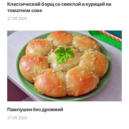
Классический борщ со свеклой и курицей на
томатном соке
27.09.2022
Пампушки без дрожжей
27.09.2022