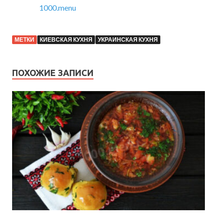
1000.menu
МЕТКИ
КИЕВСКАЯ КУХНЯ
УКРАИНСКАЯ КУХНЯ
ПОХОЖИЕ ЗАПИСИ