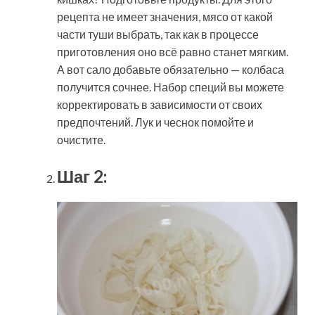
рецепта не имеет значения, мясо от какой
части туши выбрать, так как в процессе
приготовления оно всё равно станет мягким.
А вот сало добавьте обязательно — колбаса
получится сочнее. Набор специй вы можете
корректировать в зависимости от своих
предпочтений. Лук и чеснок помойте и
очистите.
Шаг 2: