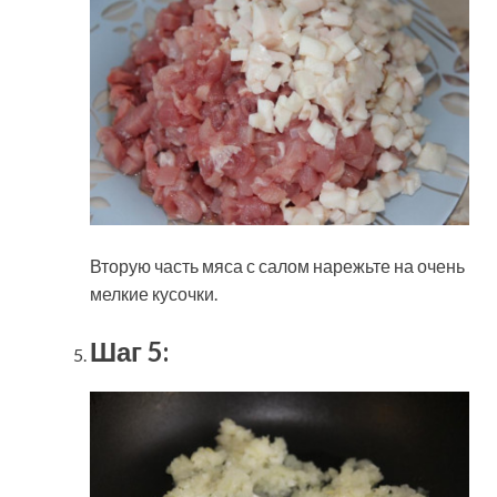
Вторую часть мяса с салом нарежьте на очень
мелкие кусочки.
Шаг 5: