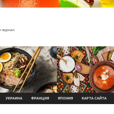
-журнал.
УКРАИНА
ФРАНЦИЯ
ЯПОНИЯ
КАРТА САЙТА