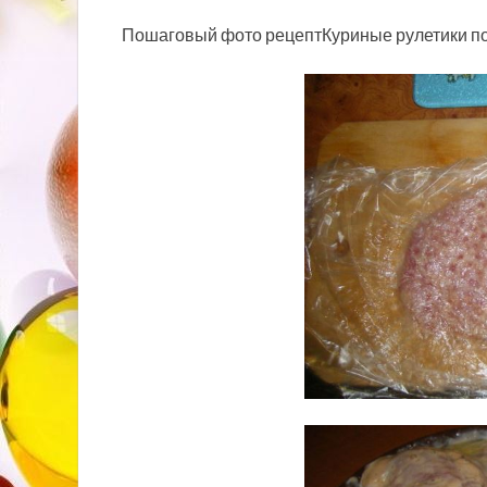
Пошаговый фото рецептКуриные рулетики по