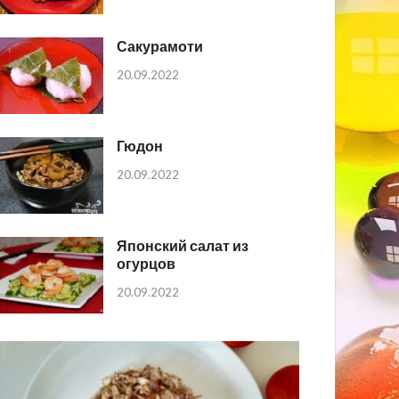
Сакурамоти
20.09.2022
Гюдон
20.09.2022
Японский салат из
огурцов
20.09.2022