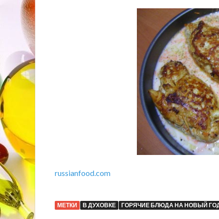
russianfood.com
МЕТКИ
В ДУХОВКЕ
ГОРЯЧИЕ БЛЮДА НА НОВЫЙ ГО