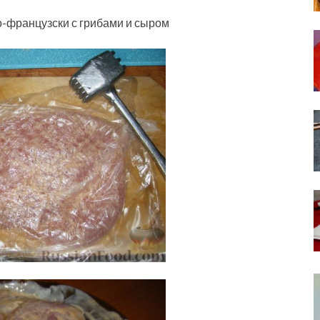
-французски с грибами и сыром