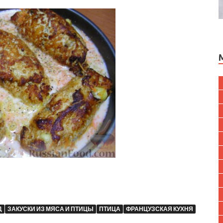
Д
ЗАКУСКИ ИЗ МЯСА И ПТИЦЫ
ПТИЦА
ФРАНЦУЗСКАЯ КУХНЯ