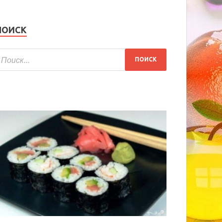
ПОИСК