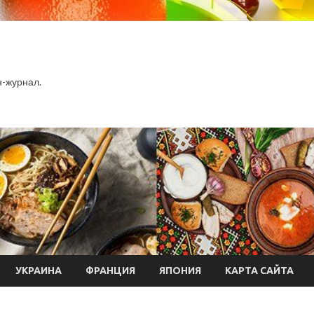
-журнал.
УКРАИНА
ФРАНЦИЯ
ЯПОНИЯ
КАРТА САЙТА