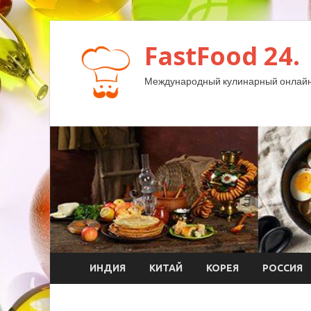
FastFood 24.
Международный кулинарный онлайн
ИНДИЯ
КИТАЙ
КОРЕЯ
РОССИЯ