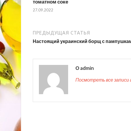
томатном соке
27.09.2022
ПРЕДЫДУЩАЯ СТАТЬЯ
Настоящий украинский борщ с пампушка
О admin
Посмотреть все записи 