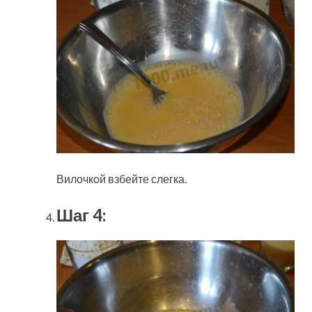
Вилочкой взбейте слегка.
Шаг 4: