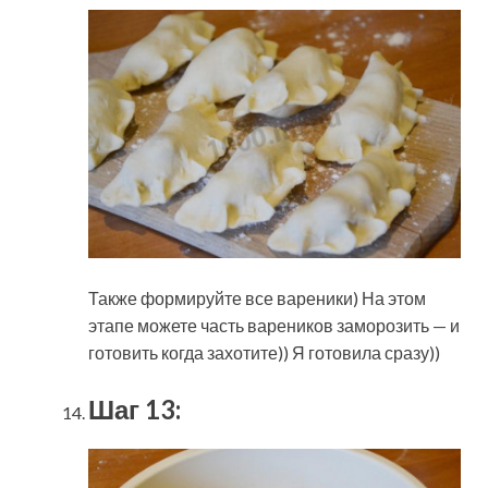
Также формируйте все вареники) На этом
этапе можете часть вареников заморозить — и
готовить когда захотите)) Я готовила сразу))
Шаг 13: