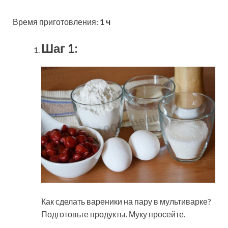
Время приготовления:
1 ч
Шаг 1:
Как сделать вареники на пару в мультиварке?
Подготовьте продукты. Муку просейте.