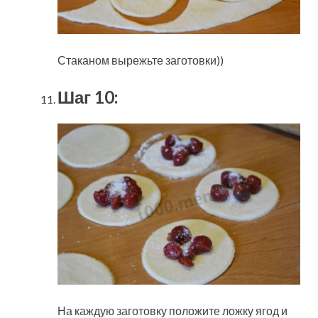
Стаканом вырежьте заготовки))
Шаг 10:
На каждую заготовку положите ложку ягод и