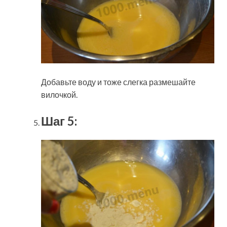
Добавьте воду и тоже слегка размешайте
вилочкой.
Шаг 5: