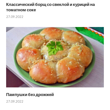
Классический борщ со свеклой и курицей на
томатном соке
27.09.2022
Пампушки без дрожжей
27.09.2022