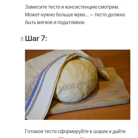
Замесите тесто и консистенцию смотрим.
Может нужно больше муки… — тесто должно
быть мягкое и податливое.
Шаг 7:
Готовое тесто сформируйте в шарик и дайте