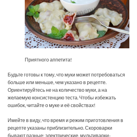
Приятного аппетита!
Будьте готовы к тому, что муки может потребоваться
больше или меньше, чем указано в рецепте.
Ориентируйтесь не на количество муки, а на
желаемую консистенцию теста. Чтобы избежать
ошибок, читайте о муке и её свойствах!
Имейте в виду, что время и режим приготовления в
рецепте указаны приблизительно. Скороварки
бывают разные: электрические, мультиварки-