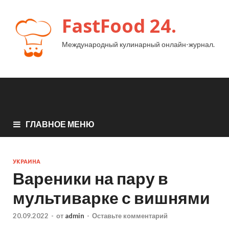
FastFood 24.
Международный кулинарный онлайн-журнал.
ГЛАВНОЕ МЕНЮ
УКРАИНА
Вареники на пару в
мультиварке с вишнями
20.09.2022
-
от
admin
-
Оставьте комментарий