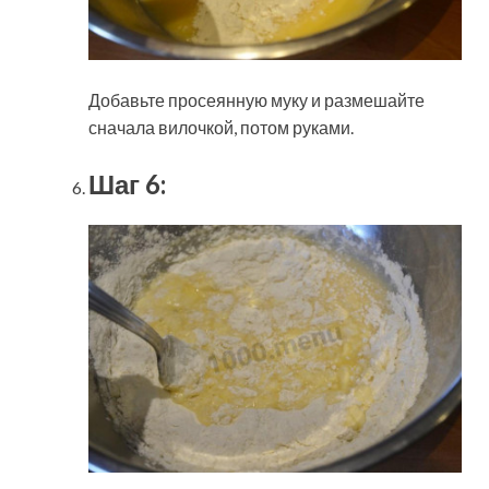
Добавьте просеянную муку и размешайте
сначала вилочкой, потом руками.
Шаг 6: