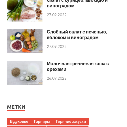
виноградом
27.09.2022
Слоёный салат с печенью,
яблоком и виноградом
27.09.2022
Молочная гречневая каша с
орехами
26.09.2022
МЕТКИ
В духовке
Гарниры
Горячие закуски