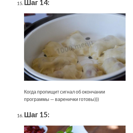
Шаг 14:
Когда пропищит сигнал об окончании
программы — варенички готовы)))
Шаг 15: