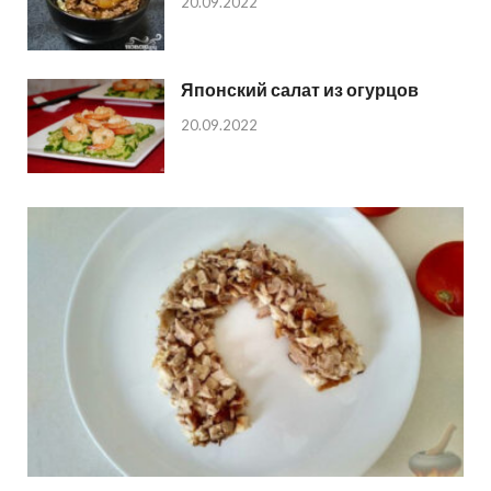
20.09.2022
Японский салат из огурцов
20.09.2022