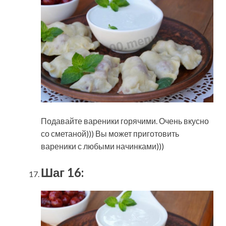
Подавайте вареники горячими. Очень вкусно
со сметаной))) Вы может приготовить
вареники с любыми начинками)))
Шаг 16: