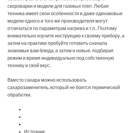
скороварки и модели для газовых плит. Любая
техника имеет свои особенности и даже одинаковые
модели одного и того же производителя могут
отличаться по параметрам нагрева и т.п.. Поэтому
внимательно изучите инструкцию к своему прибору, а
затем на практике пробуйте готовить сначала
знакомые вам блюда, а затем и новые, подбирая
режим и время индивидуально под собственную
технику и свой вкус.
Вместо сахара можно использовать
сахарозаменитель, который не боится термической
обработки.
Источник: