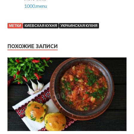
1000.menu
МЕТКИ
КИЕВСКАЯ КУХНЯ
УКРАИНСКАЯ КУХНЯ
ПОХОЖИЕ ЗАПИСИ