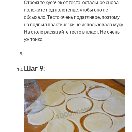
Отрежьте кусочек от теста, остальное снова
положите под полотенце, чтобы оно не
обсыхало. Тесто очень податливое, поэтому
на подпыл практически не использовала муку.
На столе раскатайте тесто в пласт. Не очень
уж тонко.
Шаг 9: