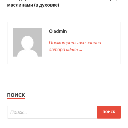
маслинами (в духовке)
О admin
Посмотреть все записи
автора admin →
ПОИСК