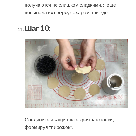
получаются не слишком сладкими, я еще
посыпала их сверху сахаром при еде.
Шаг 10:
Соедините и защипните края заготовки,
формируя "пирожок".