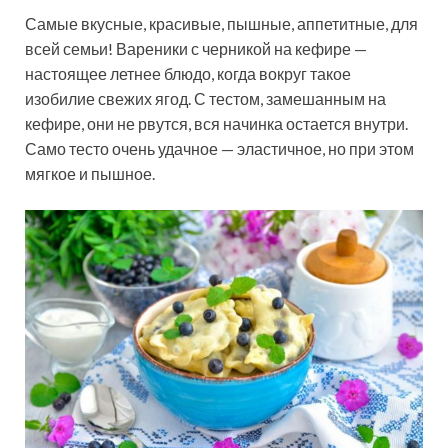
Самые вкусные, красивые, пышные, аппетитные, для
всей семьи! Вареники с черникой на кефире —
настоящее летнее блюдо, когда вокруг такое
изобилие свежих ягод. С тестом, замешанным на
кефире, они не рвутся, вся начинка остается внутри.
Само тесто очень удачное — эластичное, но при этом
мягкое и пышное.