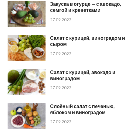
Закуска в огурце — с авокадо,
семгой и креветками
27.09.2022
Салат с курицей, виноградом и
сыром
27.09.2022
Салат с курицей, авокадо и
виноградом
27.09.2022
Слоёный салат с печенью,
яблоком и виноградом
27.09.2022