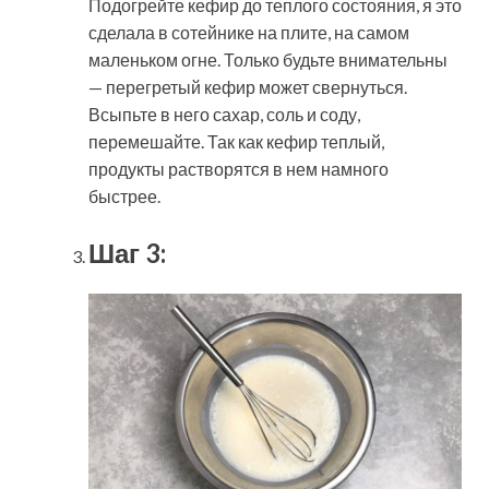
Подогрейте кефир до теплого состояния, я это
сделала в сотейнике на плите, на самом
маленьком огне. Только будьте внимательны
— перегретый кефир может свернуться.
Всыпьте в него сахар, соль и соду,
перемешайте. Так как кефир теплый,
продукты растворятся в нем намного
быстрее.
Шаг 3: