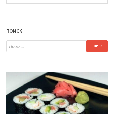
ПОИСК