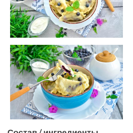
Состав / ингредиенты