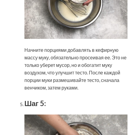
Начните порциями добавлять в кефирную
массу муку, обязательно просеивая ее. Это не
только уберет мусор, но и обогатит муку
воздухом, что улучшит тесто. После каждой
порции муки размешивайте тесто, сначала
венчиком, затем руками.
Шаг 5: