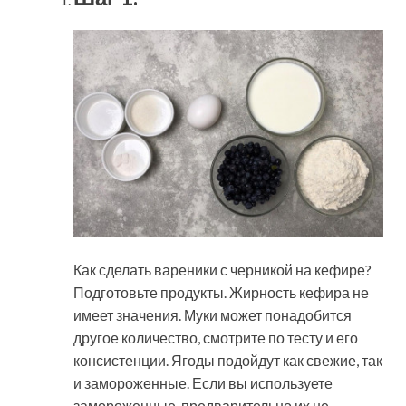
Как сделать вареники с черникой на кефире?
Подготовьте продукты. Жирность кефира не
имеет значения. Муки может понадобится
другое количество, смотрите по тесту и его
консистенции. Ягоды подойдут как свежие, так
и замороженные. Если вы используете
замороженные, предварительно их не