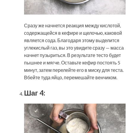
Сразу же начнется реакция между кислотой,
содержащейся в кефире и щелочью, каковой
является сода. Благодаря этому выделится
углекислый газ, вы это увидите сразу — масса
начнет пузыриться. В результате тесто будет
пышнее и мягче. Оставьте кефир постоять 5
минут, затем перелейте его в миску для теста.
Вбейте туда яйцо, перемешайте венчиком.
Шаг 4: