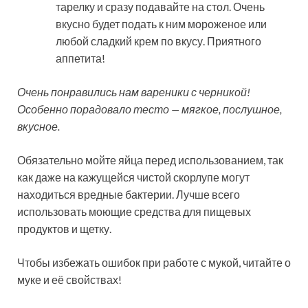
тарелку и сразу подавайте на стол. Очень
вкусно будет подать к ним мороженое или
любой сладкий крем по вкусу. Приятного
аппетита!
Очень понравились нам вареники с черникой!
Особенно порадовало тесто — мягкое, послушное,
вкусное.
Обязательно мойте яйца перед использованием, так
как даже на кажущейся чистой скорлупе могут
находиться вредные бактерии. Лучше всего
использовать моющие средства для пищевых
продуктов и щетку.
Чтобы избежать ошибок при работе с мукой, читайте о
муке и её свойствах!