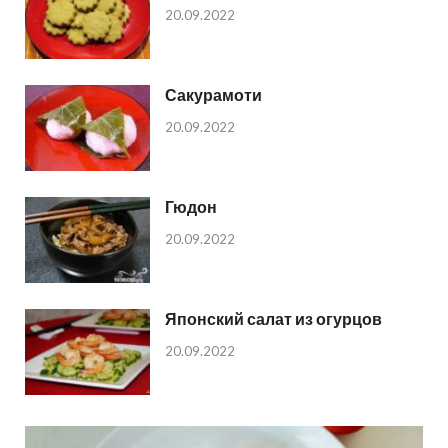
20.09.2022
Сакурамоти
20.09.2022
Гюдон
20.09.2022
Японский салат из огурцов
20.09.2022