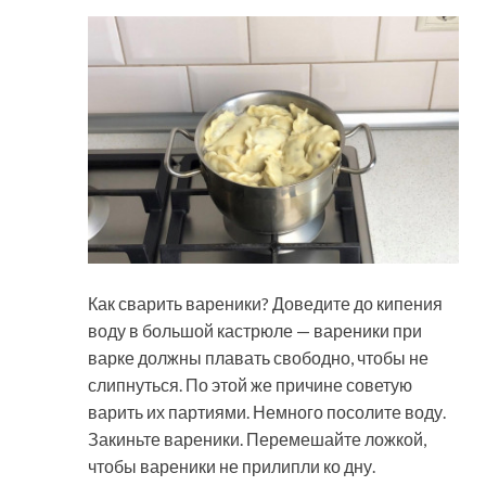
Как сварить вареники? Доведите до кипения
воду в большой кастрюле — вареники при
варке должны плавать свободно, чтобы не
слипнуться. По этой же причине советую
варить их партиями. Немного посолите воду.
Закиньте вареники. Перемешайте ложкой,
чтобы вареники не прилипли ко дну.