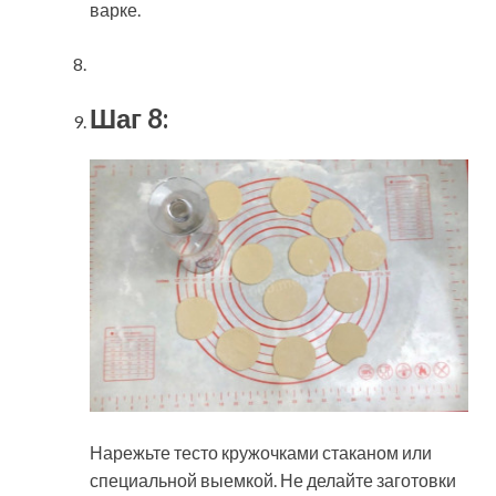
варке.
Шаг 8:
Нарежьте тесто кружочками стаканом или
специальной выемкой. Не делайте заготовки