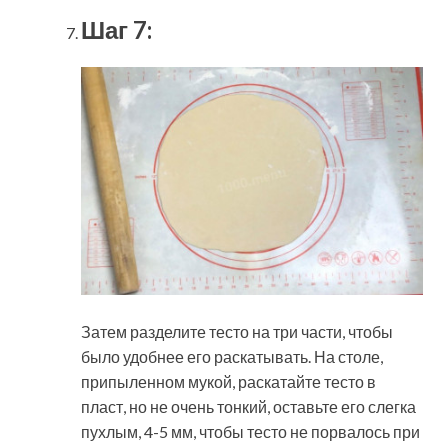
Шаг 7:
Затем разделите тесто на три части, чтобы
было удобнее его раскатывать. На столе,
припыленном мукой, раскатайте тесто в
пласт, но не очень тонкий, оставьте его слегка
пухлым, 4-5 мм, чтобы тесто не порвалось при