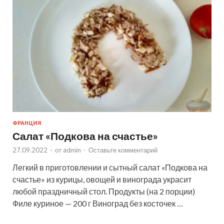
ФРАНЦИЯ
Салат «Подкова на счастье»
27.09.2022
-
от
admin
-
Оставьте комментарий
Легкий в приготовлении и сытный салат «Подкова на
счастье» из курицы, овощей и винограда украсит
любой праздничный стол. Продукты (на 2 порции)
Филе куриное — 200 г Виноград без косточек …