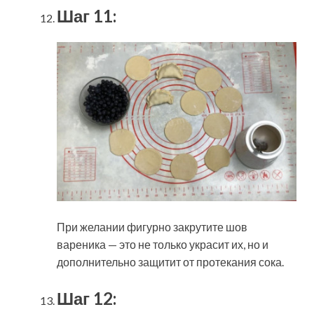
Шаг 11:
При желании фигурно закрутите шов
вареника — это не только украсит их, но и
дополнительно защитит от протекания сока.
Шаг 12: