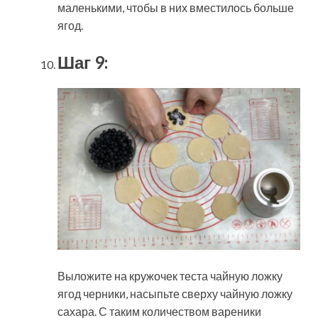
маленькими, чтобы в них вместилось больше
ягод.
Шаг 9:
Выложите на кружочек теста чайную ложку
ягод черники, насыпьте сверху чайную ложку
сахара. С таким количеством вареники