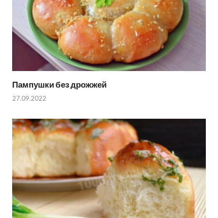
Пампушки без дрожжей
27.09.2022