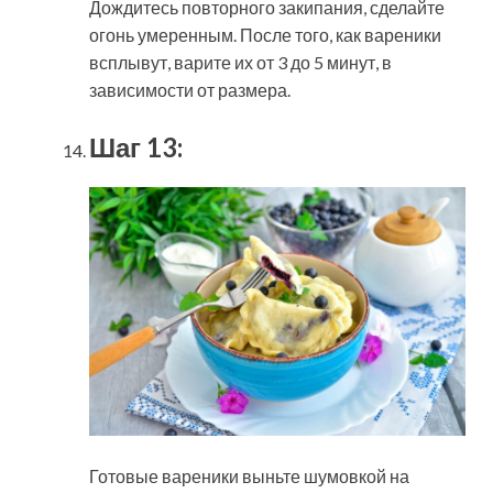
Дождитесь повторного закипания, сделайте
огонь умеренным. После того, как вареники
всплывут, варите их от 3 до 5 минут, в
зависимости от размера.
Шаг 13:
Готовые вареники выньте шумовкой на