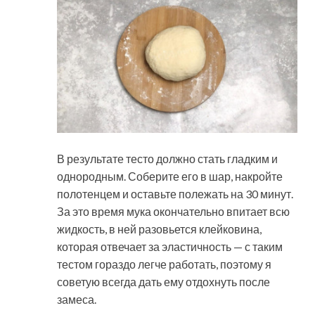
В результате тесто должно стать гладким и
однородным. Соберите его в шар, накройте
полотенцем и оставьте полежать на 30 минут.
За это время мука окончательно впитает всю
жидкость, в ней разовьется клейковина,
которая отвечает за эластичность — с таким
тестом гораздо легче работать, поэтому я
советую всегда дать ему отдохнуть после
замеса.