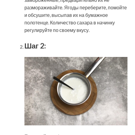
размораживайте. Ягоды переберите, помойте
и обсушите, высыпав их на бумажное
полотенце. Количество сахара в начинку
регулируйте по своему вкусу.
Шаг 2: