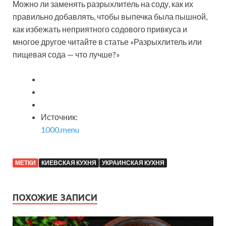
Можно ли заменять разрыхлитель на соду, как их
правильно добавлять, чтобы выпечка была пышной,
как избежать неприятного содового привкуса и
многое другое читайте в статье «Разрыхлитель или
пищевая сода — что лучше?»
Источник:
1000.menu
МЕТКИ
КИЕВСКАЯ КУХНЯ
УКРАИНСКАЯ КУХНЯ
ПОХОЖИЕ ЗАПИСИ