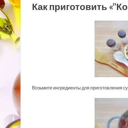
Как приготовить «"Ко
Возьмите ингредиенты для приготовления су