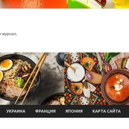
-журнал.
УКРАИНА
ФРАНЦИЯ
ЯПОНИЯ
КАРТА САЙТА