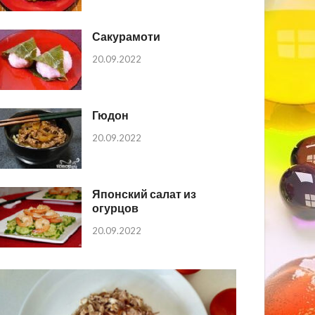
Сакурамоти
20.09.2022
Гюдон
20.09.2022
Японский салат из
огурцов
20.09.2022