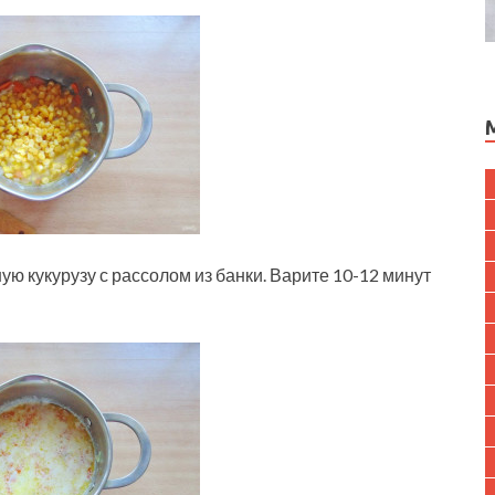
 кукурузу с рассолом из банки. Варите 10-12 минут