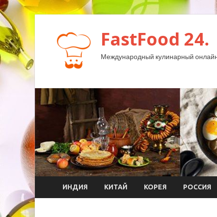
FastFood 24.
Международный кулинарный онлайн
ИНДИЯ
КИТАЙ
КОРЕЯ
РОССИЯ