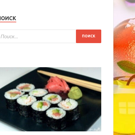
ПОИСК