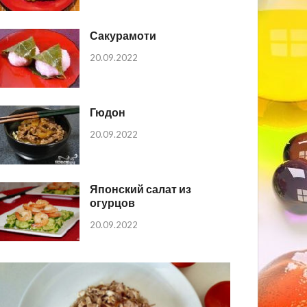
Сакурамоти
20.09.2022
Гюдон
20.09.2022
Японский салат из
огурцов
20.09.2022