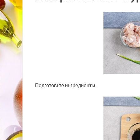
Подготовьте ингредиенты.