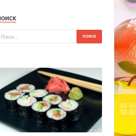
ПОИСК