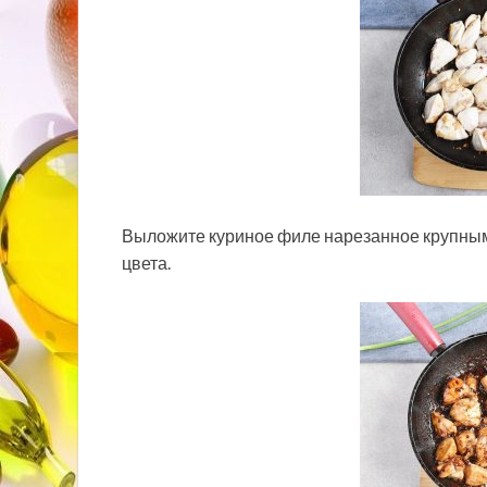
Выложите куриное филе нарезанное крупными
цвета.