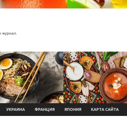
-журнал.
УКРАИНА
ФРАНЦИЯ
ЯПОНИЯ
КАРТА САЙТА