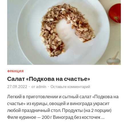
ФРАНЦИЯ
Салат «Подкова на счастье»
27.09.2022
-
от
admin
-
Оставьте комментарий
Легкий в приготовлении и сытный салат «Подкова на
счастье» из курицы, овощей и винограда украсит
любой праздничный стол. Продукты (на 2 порции)
Филе куриное — 200 г Виноград без косточек …