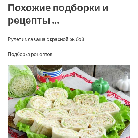
Похожие подборки и
рецепты …
Рулет из лаваша с красной рыбой
Подборка рецептов