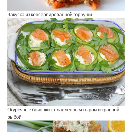
Закуска из консервированной горбуши
Огуречные бочонки с плавленным сыром и красной
рыбой