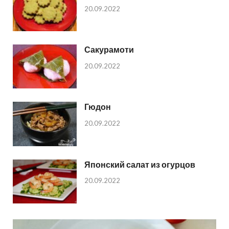
20.09.2022
Сакурамоти
20.09.2022
Гюдон
20.09.2022
Японский салат из огурцов
20.09.2022