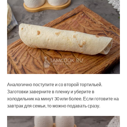
Аналогично поступите и со второй тортильей.
Заготовки заверните в пленку и уберите в
холодильник на минут 30 или более. Если готовите на
завтрак для семьи, то можно подавать сразу.