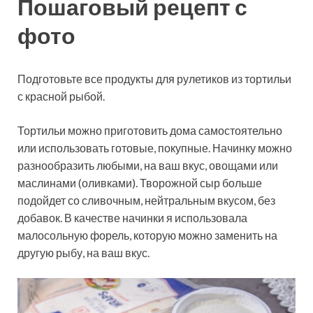
Пошаговый рецепт с
фото
Подготовьте все продукты для рулетиков из тортильи
с красной рыбой.
Тортильи можно приготовить дома самостоятельно
или использовать готовые, покупные. Начинку можно
разнообразить любыми, на ваш вкус,
овощами или
маслинами (оливками). Творожной сыр больше
подойдет со сливочным, нейтральным вкусом, без
добавок. В качестве начинки я использовала
малосольную форель, которую можно заменить на
другую рыбу, на ваш вкус.