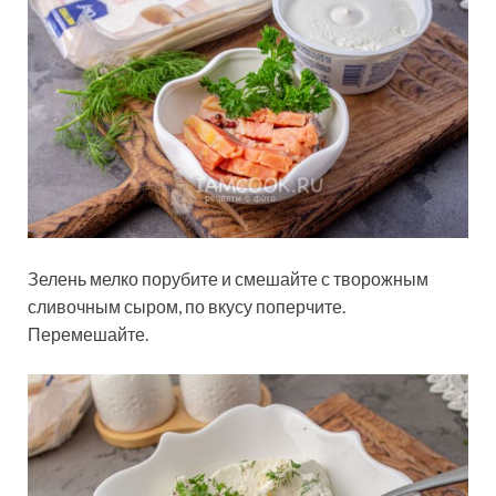
Зелень мелко порубите и смешайте с творожным
сливочным сыром, по вкусу поперчите.
Перемешайте.