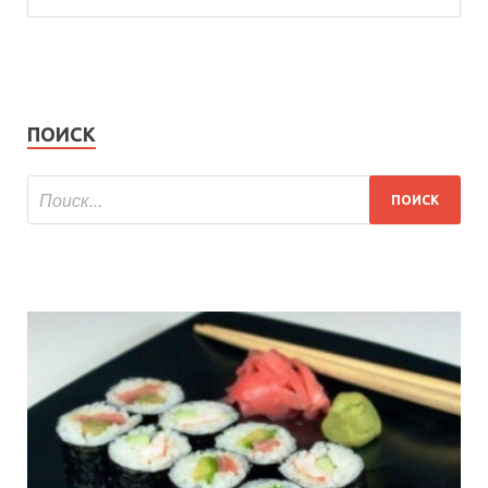
ПОИСК