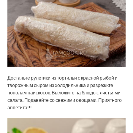
Достаньте рулетики из тортильи с красной рыбой и
творожным сыром из холодильника и разрежьте
пополам наискосок. Выложите на блюдо с листьями
салата. Подавайте со свежими овощами. Приятного
аппетита!!!