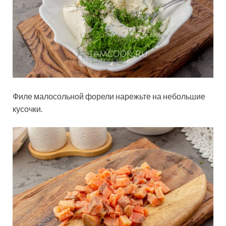
Филе малосольной форели нарежьте на небольшие
кусочки.