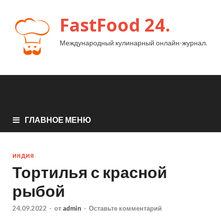
FastFood 24.
Международный кулинарный онлайн-журнал.
ГЛАВНОЕ МЕНЮ
ИНДИЯ
Тортилья с красной
рыбой
24.09.2022
-
от
admin
-
Оставьте комментарий