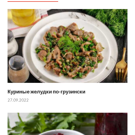
Куриные желудки по-грузински
27.09.2022