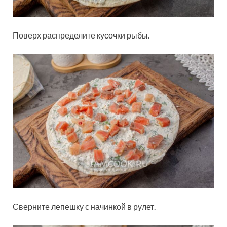
Поверх распределите кусочки рыбы.
Сверните лепешку с начинкой в рулет.