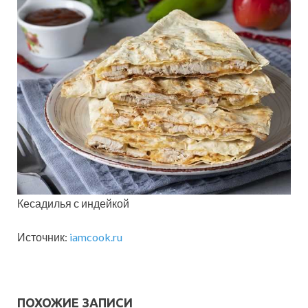
Кесадилья с индейкой
Источник:
iamcook.ru
ПОХОЖИЕ ЗАПИСИ