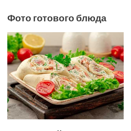
Фото готового блюда