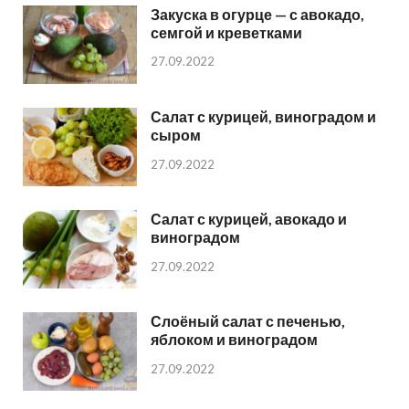
Закуска в огурце — с авокадо,
семгой и креветками
27.09.2022
Салат с курицей, виноградом и
сыром
27.09.2022
Салат с курицей, авокадо и
виноградом
27.09.2022
Слоёный салат с печенью,
яблоком и виноградом
27.09.2022