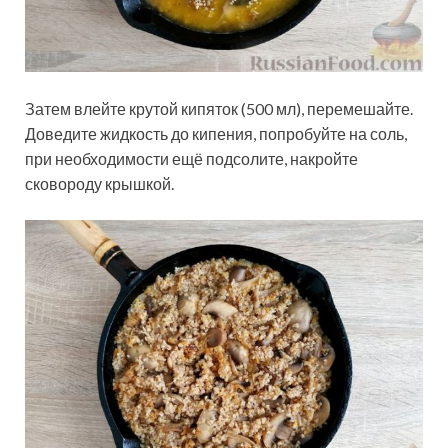
Затем влейте крутой кипяток (500 мл), перемешайте.
Доведите жидкость до кипения, попробуйте на соль,
при необходимости ещё подсолите, накройте
сковороду крышкой.