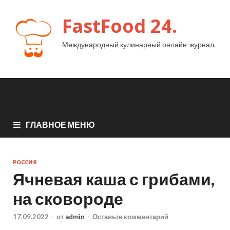
FastFood 24.
Международный кулинарный онлайн-журнал.
ГЛАВНОЕ МЕНЮ
РОССИЯ
Ячневая каша с грибами,
на сковороде
17.09.2022
-
от
admin
-
Оставьте комментарий