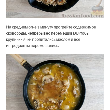
На среднем огне 1 минуту прогрейте содержимое
сковороды, непрерывно перемешивая, чтобы
крупинки ячки пропитались маслом и все
ингредиенты перемешались.