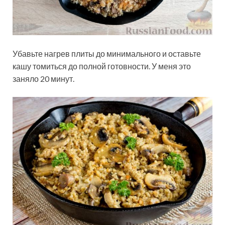
Убавьте нагрев плиты до минимального и оставьте
кашу томиться до полной готовности. У меня это
заняло 20 минут.