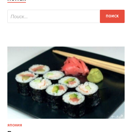
ЯПОНИЯ