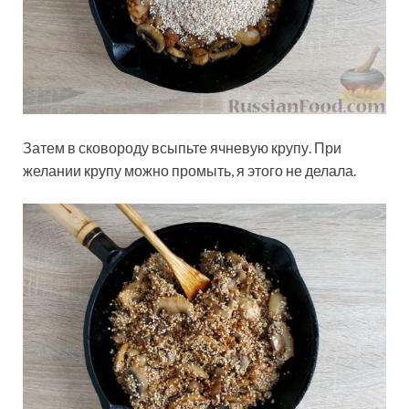
Затем в сковороду всыпьте ячневую крупу. При
желании крупу можно промыть, я этого не делала.