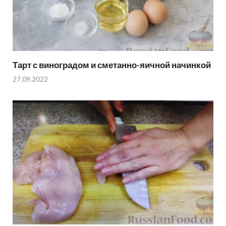
Тарт с виноградом и сметанно-яичной начинкой
27.09.2022