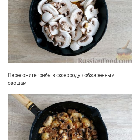
Переложите грибы в сковороду к обжаренным
овощам.