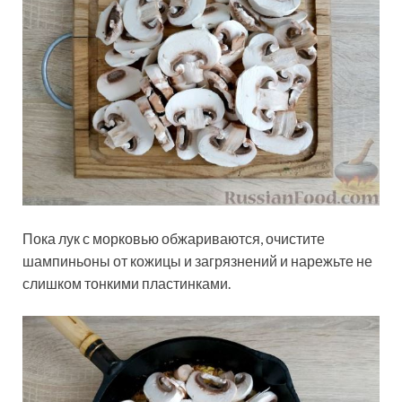
Пока лук с морковью обжариваются, очистите
шампиньоны от кожицы и загрязнений и нарежьте не
слишком тонкими пластинками.