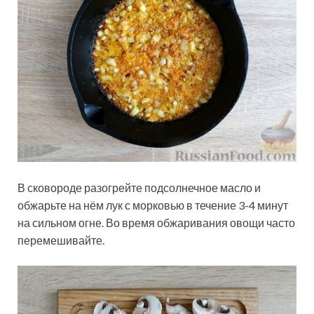
В сковороде разогрейте подсолнечное масло и
обжарьте на нём лук с морковью в течение 3-4 минут
на сильном огне. Во время обжаривания овощи часто
перемешивайте.