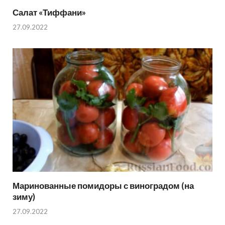
Салат «Тиффани»
27.09.2022
Маринованные помидоры с виноградом (на
зиму)
27.09.2022