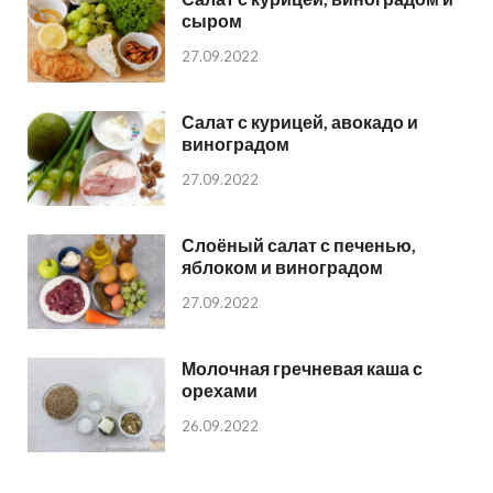
сыром
27.09.2022
Салат с курицей, авокадо и
виноградом
27.09.2022
Слоёный салат с печенью,
яблоком и виноградом
27.09.2022
Молочная гречневая каша с
орехами
26.09.2022