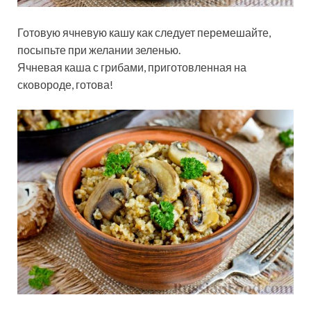
Готовую ячневую кашу как следует перемешайте,
посыпьте при желании зеленью.
Ячневая каша с грибами, приготовленная на
сковороде, готова!