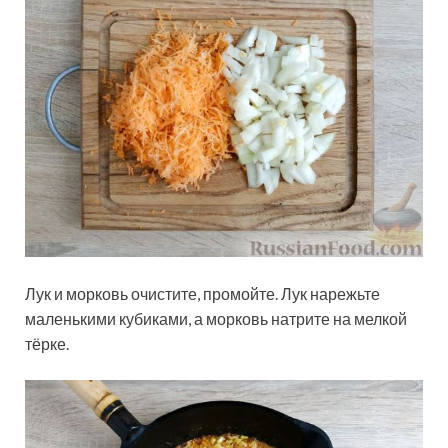
Лук и морковь очистите, промойте. Лук нарежьте
маленькими кубиками, а морковь натрите на мелкой
тёрке.