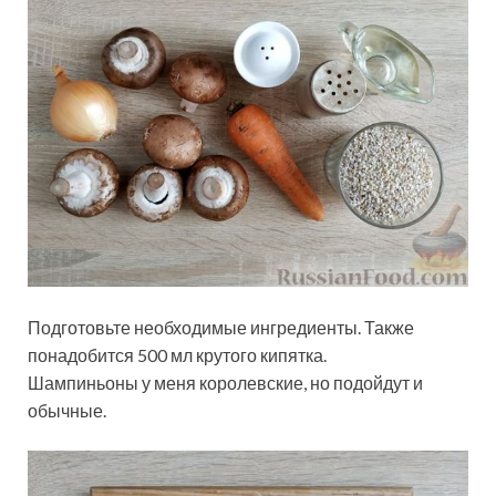
Подготовьте необходимые ингредиенты. Также
понадобится 500 мл крутого кипятка.
Шампиньоны у меня королевские, но подойдут и
обычные.