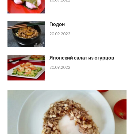
20.09.2022
Гюдон
20.09.2022
Японский салат из огурцов
20.09.2022