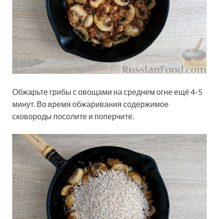
Обжарьте грибы с овощами на среднем огне ещё 4-5
минут. Во время обжаривания содержимое
сковороды посолите и поперчите.