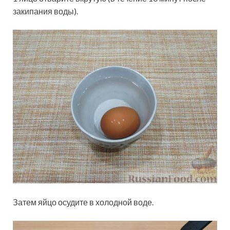
закипания воды).
Затем яйцо осудите в холодной воде.