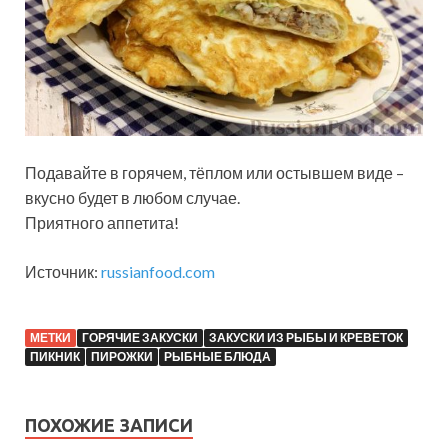
Подавайте в горячем, тёплом или остывшем виде –
вкусно будет в любом случае.
Приятного аппетита!
Источник:
russianfood.com
МЕТКИ
ГОРЯЧИЕ ЗАКУСКИ
ЗАКУСКИ ИЗ РЫБЫ И КРЕВЕТОК
ПИКНИК
ПИРОЖКИ
РЫБНЫЕ БЛЮДА
ПОХОЖИЕ ЗАПИСИ