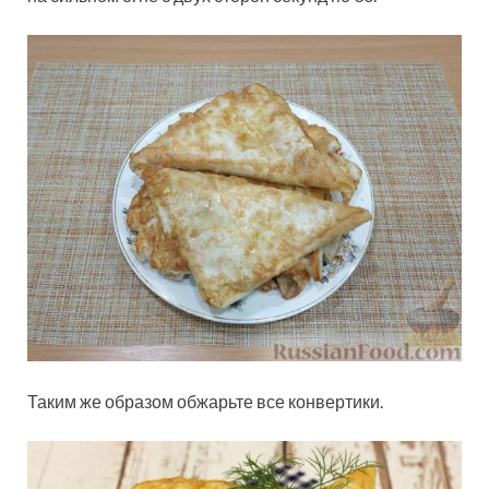
Таким же образом обжарьте все конвертики.