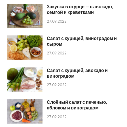
Закуска в огурце — с авокадо,
семгой и креветками
27.09.2022
Салат с курицей, виноградом и
сыром
27.09.2022
Салат с курицей, авокадо и
виноградом
27.09.2022
Слоёный салат с печенью,
яблоком и виноградом
27.09.2022