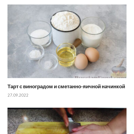
Тарт с виноградом и сметанно-яичной начинкой
27.09.2022