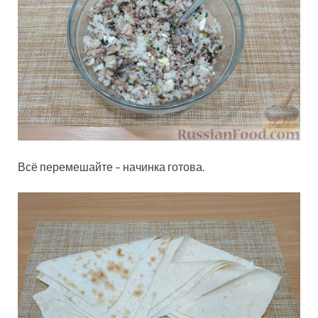
Всё перемешайте – начинка готова.