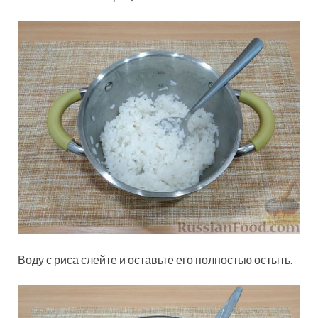
Воду с риса слейте и оставьте его полностью остыть.