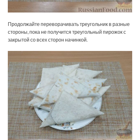
Продолжайте переворачивать треугольник в разные
стороны, пока не получится треугольный пирожок с
закрытой со всех сторон начинкой.