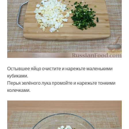
Остывшее яйцо очистите и нарежьте маленькими
кубиками.
Перья зелёного лука промойте и нарежьте тонкими
колечками.