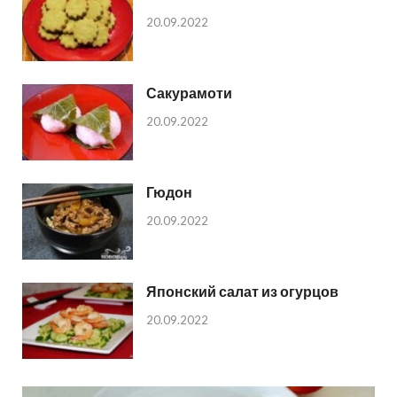
20.09.2022
Сакурамоти
20.09.2022
Гюдон
20.09.2022
Японский салат из огурцов
20.09.2022