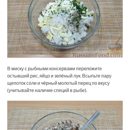
В миску с рыбными консервами переложите
остывший рис, яйцо и зелёный лук. Всыпьте пару
щепоток соли и чёрный молотый перец по вкусу
(учитывайте наличие специй в рыбе).