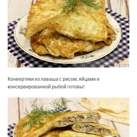
Конвертики из лаваша с рисом, яйцами и
консервированной рыбой готовы!