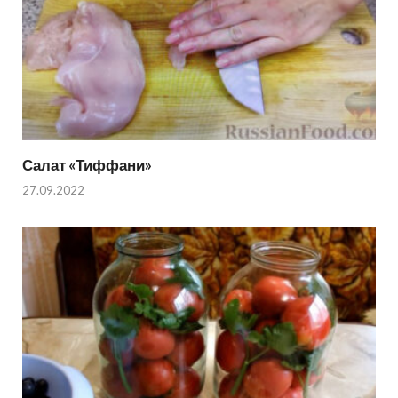
Салат «Тиффани»
27.09.2022