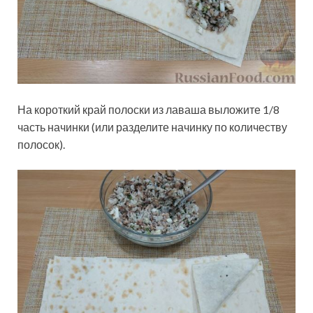
На короткий край полоски из лаваша выложите 1/8
часть начинки (или разделите начинку по количеству
полосок).