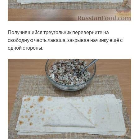
Получившийся треугольник переверните на
свободную часть лаваша, закрывая начинку ещё с
одной стороны.