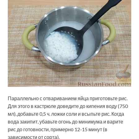
Параллельно с отвариванием яйца приготовьте рис.
Для этого в кастрюле доведите до кипения воду (750
мл), добавьте 0,5 ч. ложки соли и всыпьте рис. Когда
вода закипит, убавьте огонь до минимума и варите
рис до готовности, примерно 12-15 минут (в
зависимости от сорта).