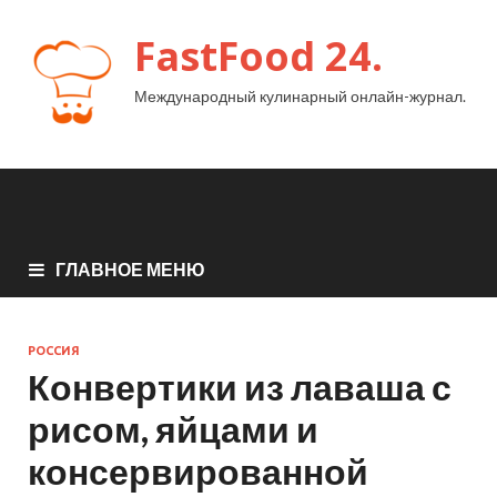
FastFood 24.
Международный кулинарный онлайн-журнал.
ГЛАВНОЕ МЕНЮ
РОССИЯ
Конвертики из лаваша с
рисом, яйцами и
консервированной