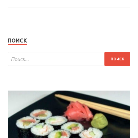
ПОИСК