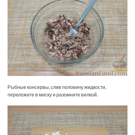
Рыбные консервы, слив половину жидкости,
переложите в миску и разомните вилкой.