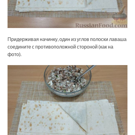
Придерживая начинку, один из углов полоски лаваша
соедините с противоположной стороной (как на
фото).