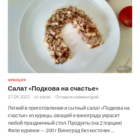
ФРАНЦИЯ
Салат «Подкова на счастье»
27.09.2022
-
от
admin
-
Оставьте комментарий
Легкий в приготовлении и сытный салат «Подкова на
счастье» из курицы, овощей и винограда украсит
любой праздничный стол. Продукты (на 2 порции)
Филе куриное — 200 г Виноград без косточек …