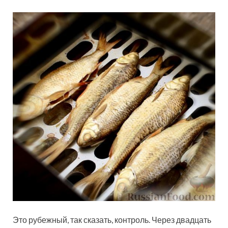
Это рубежный, так сказать, контроль. Через двадцать