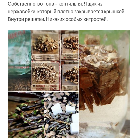
Собственно, вот она – коптильня. Ящик из
нержавейки, который плотно закрывается крышкой.
Внутри решетки. Никаких особых хитростей.