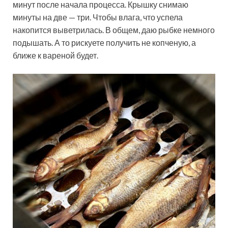
минут после начала процесса. Крышку снимаю
минуты на две — три. Чтобы влага, что успела
накопится выветрилась. В общем, даю рыбке немного
подышать. А то рискуете получить не копченую, а
ближе к вареной будет.