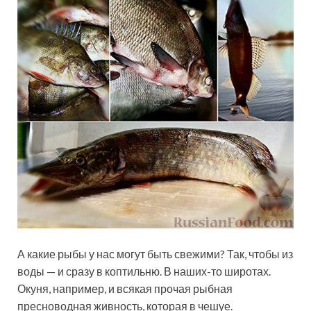
А какие рыбы у нас могут быть свежими? Так, чтобы из
воды — и сразу в коптильню. В наших-то широтах.
Окуня, например, и всякая прочая рыбная
пресноводная живность, которая в чешуе.