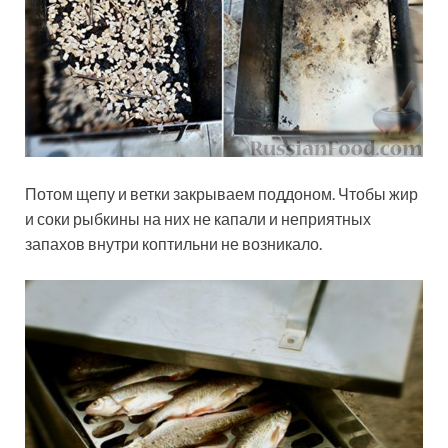
Потом щепу и ветки закрываем поддоном. Чтобы жир
и соки рыбкины на них не капали и неприятных
запахов внутри коптильни не возникало.