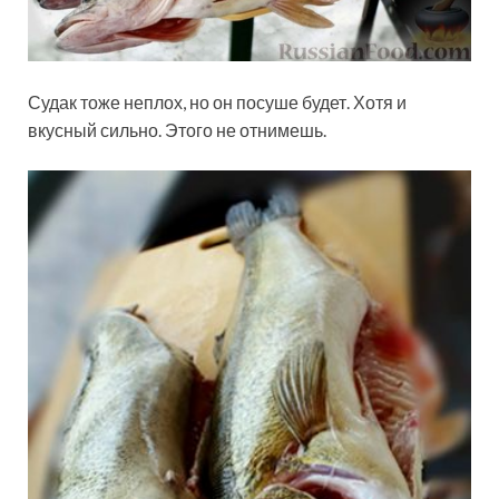
Судак тоже неплох, но он посуше будет. Хотя и
вкусный сильно. Этого не отнимешь.