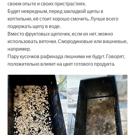
своем опыте и своих пристрастиях.
Будет невредным, перед закладкой щепы в
коптильню, её стоит хорошо смочить. Лучше всего
подержать щепу в воде.
Вместо фруктовых щепочек, если их нет, можно
использовать веточки. Смородиновые или вишневые,
например.
Пару кусочков рафинада лишними не будут. Говорят,
положительно влияет на цвет готового продукта.