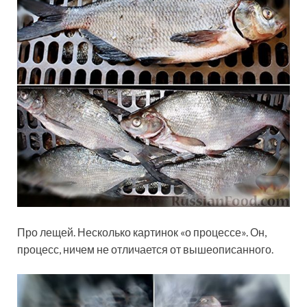
Про лещей. Несколько картинок «о процессе». Он,
процесс, ничем не отличается от вышеописанного.