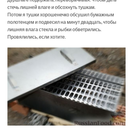
стечь лишней влаге и обсохнуть тушкам.
Потом я тушки хорошенечко обсушил бумажным
полотенцем и подвесил на минут двадцать, чтобы
лишняя влага стекла и рыбки обветрились.
Провялились, если хотите.