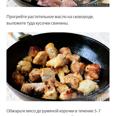
Прогрейте растительное масло на сковороде,
выложите туда кусочки свинины.
Обжарьте мясо до румяной корочки в течение 5-7