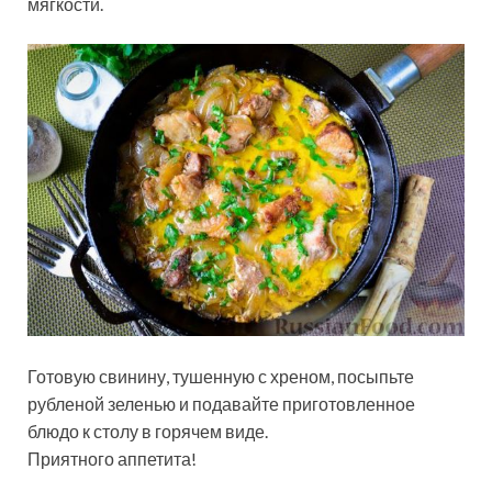
мягкости.
Готовую свинину, тушенную с хреном, посыпьте
рубленой зеленью и подавайте приготовленное
блюдо к столу в горячем виде.
Приятного аппетита!