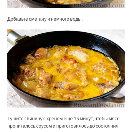
Добавьте сметану и немного воды.
Тушите свинину с хреном еще 15 минут, чтобы мясо
пропиталось соусом и приготовилось до состояния