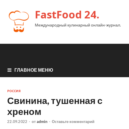
FastFood 24.
Международный кулинарный онлайн-журнал.
ГЛАВНОЕ МЕНЮ
РОССИЯ
Свинина, тушенная с
хреном
22.09.2022
-
от
admin
-
Оставьте комментарий