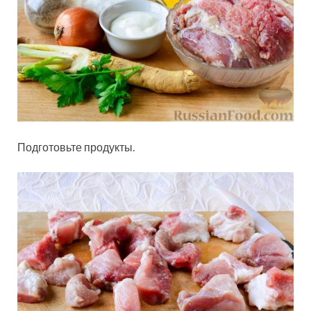
Подготовьте продукты.