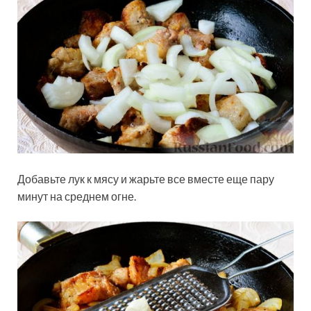
Добавьте лук к мясу и жарьте все вместе еще пару
минут на среднем огне.