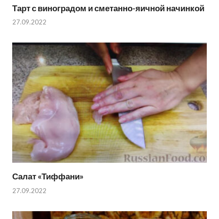
Тарт с виноградом и сметанно-яичной начинкой
27.09.2022
Салат «Тиффани»
27.09.2022