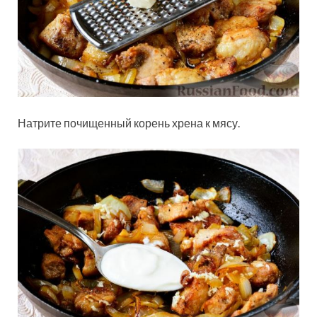
Натрите почищенный корень хрена к мясу.