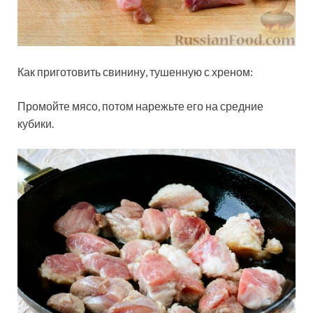
Как приготовить свинину, тушенную с хреном:
Промойте мясо, потом нарежьте его на средние
кубики.