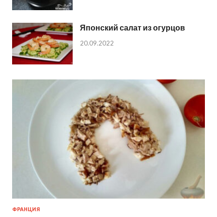
Японский салат из огурцов
20.09.2022
ФРАНЦИЯ