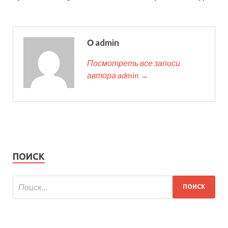
О admin
Посмотреть все записи
автора admin →
ПОИСК