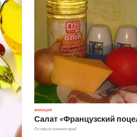
ФРАНЦИЯ
Салат «Французский поце
Оставьте комментарий