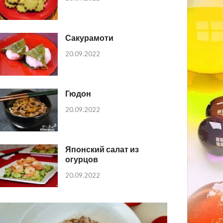
Сакурамоти
20.09.2022
Гюдон
20.09.2022
Японский салат из
огурцов
20.09.2022