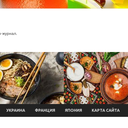
-журнал.
УКРАИНА
ФРАНЦИЯ
ЯПОНИЯ
КАРТА САЙТА