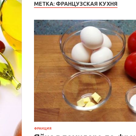
МЕТКА:
ФРАНЦУЗСКАЯ КУХНЯ
ФРАНЦИЯ