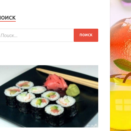
ПОИСК