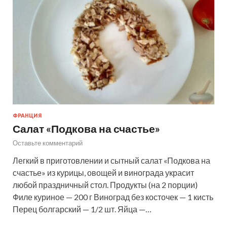
ФРАНЦИЯ
Салат «Подкова на счастье»
Оставьте комментарий
Легкий в приготовлении и сытный салат «Подкова на
счастье» из курицы, овощей и винограда украсит
любой праздничный стол. Продукты (на 2 порции)
Филе куриное — 200 г Виноград без косточек — 1 кисть
Перец болгарский — 1/2 шт. Яйца —…