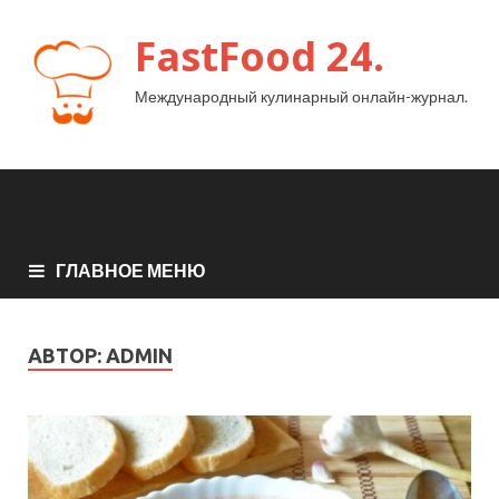
FastFood 24.
Международный кулинарный онлайн-журнал.
ГЛАВНОЕ МЕНЮ
АВТОР:
ADMIN