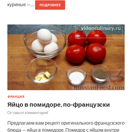
куриные —…
ПОДРОБНЕЕ
ФРАНЦИЯ
Яйцо в помидоре, по-французски
Оставьте комментарий
Предлагаем вам рецепт оригинального французского
блюда — яйцо в помидоре. Помидор с яйцом внутри