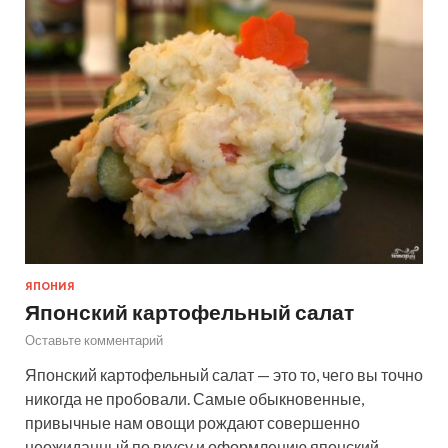
ЯПОНИЯ
Японский картофельный салат
Оставьте комментарий
Японский картофельный салат — это то, чего вы точно
никогда не пробовали. Самые обыкновенные,
привычные нам овощи рождают совершенно
неожиданный по вкусу и оформлению японский