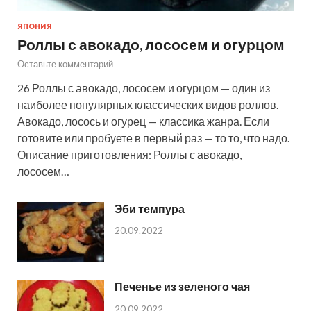
ЯПОНИЯ
Роллы с авокадо, лососем и огурцом
Оставьте комментарий
26 Роллы с авокадо, лососем и огурцом — один из
наиболее популярных классических видов роллов.
Авокадо, лосось и огурец — классика жанра. Если
готовите или пробуете в первый раз — то то, что надо.
Описание приготовления: Роллы с авокадо,
лососем…
Эби темпура
20.09.2022
Печенье из зеленого чая
20.09.2022