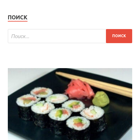
ПОИСК