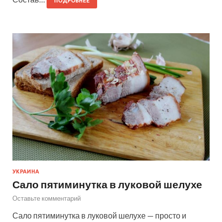
ПОДРОБНЕЕ
УКРАИНА
Сало пятиминутка в луковой шелухе
Оставьте комментарий
Сало пятиминутка в луковой шелухе — просто и