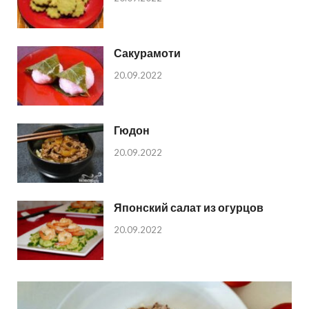
Сакурамоти
20.09.2022
Гюдон
20.09.2022
Японский салат из огурцов
20.09.2022