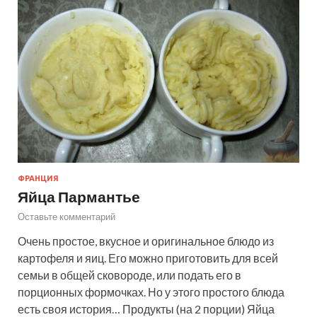
ФРАНЦИЯ
Яйца Пармантье
Оставьте комментарий
Очень простое, вкусное и оригинальное блюдо из
картофеля и яиц. Его можно приготовить для всей
семьи в общей сковороде, или подать его в
порционных формочках. Но у этого простого блюда
есть своя история… Продукты (на 2 порции) Яйца