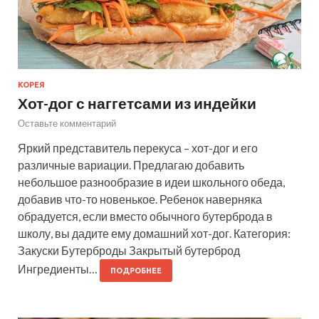
КОРЕЯ
Хот-дог с наггетсами из индейки
Оставьте комментарий
Яркий представитель перекуса – хот-дог и его
различные вариации. Предлагаю добавить
небольшое разнообразие в идеи школьного обеда,
добавив что-то новенькое. Ребенок наверняка
обрадуется, если вместо обычного бутерброда в
школу, вы дадите ему домашний хот-дог. Категория:
Закуски Бутерброды Закрытый бутерброд
Ингредиенты…
ПОДРОБНЕЕ