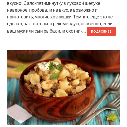
вкусно! Сало-пятиминутку в луковой шелухе,
наверное, пробовали на вкус, а возможно и
приготовить, многие хозяюшки. Тем, кто еще это не
сделал, настоятельно рекомендую, особенно, если
ваш муж или сын рыбак или охотник…
ПОДРОБНЕЕ