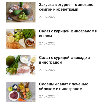
Закуска в огурце — с авокадо,
семгой и креветками
27.09.2022
Салат с курицей, виноградом и
сыром
27.09.2022
Салат с курицей, авокадо и
виноградом
27.09.2022
Слоёный салат с печенью,
яблоком и виноградом
27.09.2022