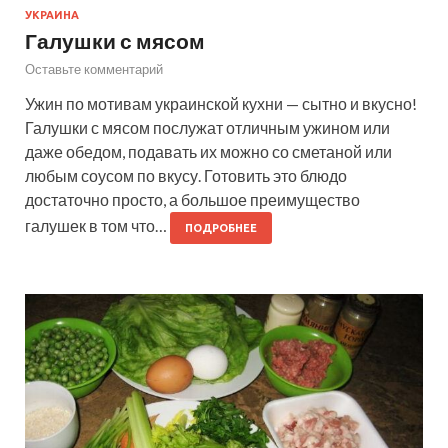
УКРАИНА
Галушки с мясом
Оставьте комментарий
Ужин по мотивам украинской кухни — сытно и вкусно!
Галушки с мясом послужат отличным ужином или
даже обедом, подавать их можно со сметаной или
любым соусом по вкусу. Готовить это блюдо
достаточно просто, а большое преимущество
галушек в том что…
ПОДРОБНЕЕ