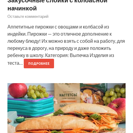
начинкой
Оставьте комментарий
Аппетитные пирожки с овощами и колбасой из
индейки. Пирожки — это отличное дополнение к
любому блюду! Их можно взять с собой на работу, для
перекуса в дорогу, на природу и даже положить
ребенку в школу. Категория: Выпечка Изделия из
теста…
ПОДРОБНЕЕ