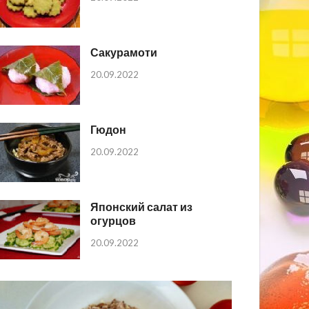
Сакурамоти
20.09.2022
Гюдон
20.09.2022
Японский салат из
огурцов
20.09.2022