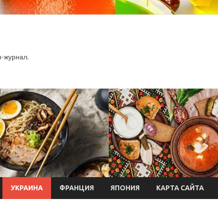
-журнал.
УКРАИНА
ФРАНЦИЯ
ЯПОНИЯ
КАРТА САЙТА