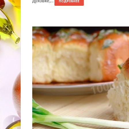
духовке,…
ПОДРОБНЕЕ