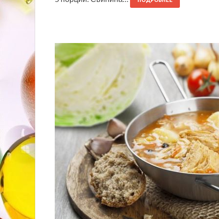
ПОДРОБНЕЕ