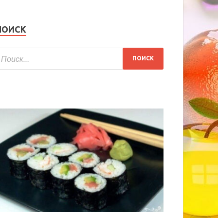
ПОИСК