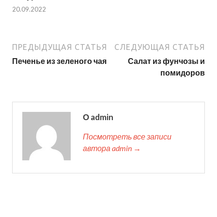
20.09.2022
ПРЕДЫДУЩАЯ СТАТЬЯ
СЛЕДУЮЩАЯ СТАТЬЯ
Печенье из зеленого чая
Салат из фунчозы и
помидоров
О admin
Посмотреть все записи
автора admin →