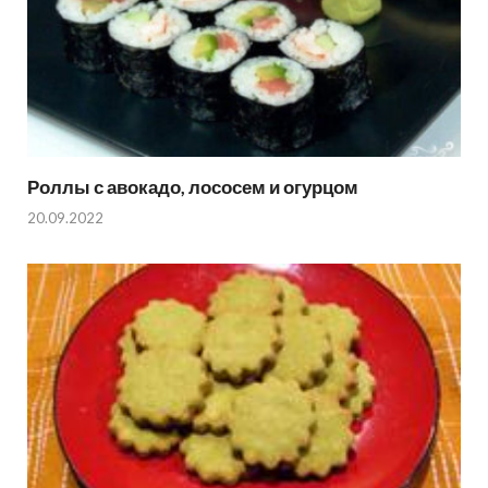
Роллы с авокадо, лососем и огурцом
20.09.2022