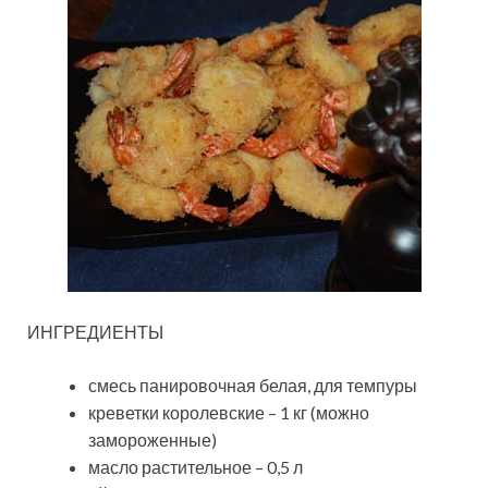
ИНГРЕДИЕНТЫ
смесь панировочная белая, для темпуры
креветки королевские – 1 кг (можно
замороженные)
масло растительное – 0,5 л