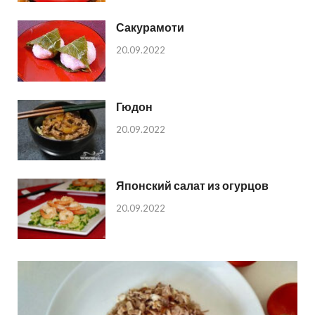
Сакурамоти
20.09.2022
Гюдон
20.09.2022
Японский салат из огурцов
20.09.2022