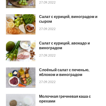
27.09.2022
Салат с курицей, виноградом и
сыром
27.09.2022
Салат с курицей, авокадо и
виноградом
27.09.2022
Слоёный салат с печенью,
яблоком и виноградом
27.09.2022
Молочная гречневая каша с
орехами