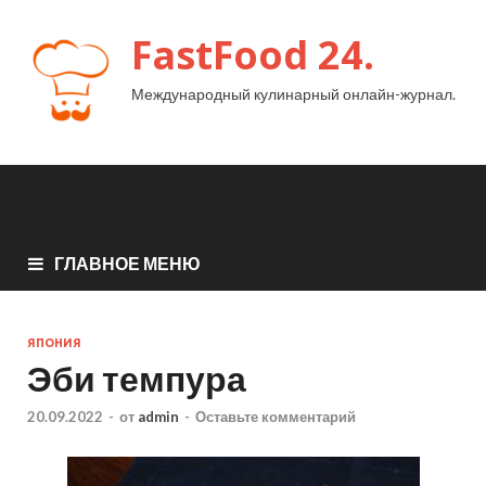
FastFood 24.
Международный кулинарный онлайн-журнал.
ГЛАВНОЕ МЕНЮ
ЯПОНИЯ
Эби темпура
20.09.2022
-
от
admin
-
Оставьте комментарий