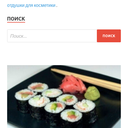
отдушки для косметики
.
ПОИСК