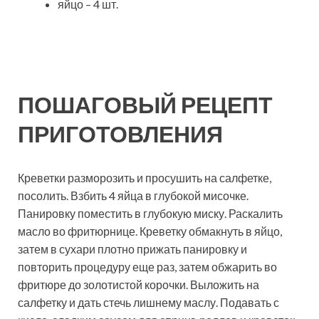
яйцо – 4 шт.
ПОШАГОВЫЙ РЕЦЕПТ
ПРИГОТОВЛЕНИЯ
Креветки разморозить и просушить на салфетке,
посолить. Взбить 4 яйца в глубокой мисочке.
Панировку поместить в глубокую миску. Раскалить
масло во фритюрнице. Креветку обмакнуть в яйцо,
затем в сухари плотно прижать панировку и
повторить процедуру еще раз, затем обжарить во
фритюре до золотистой корочки. Выложить на
салфетку и дать стечь лишнему маслу. Подавать с