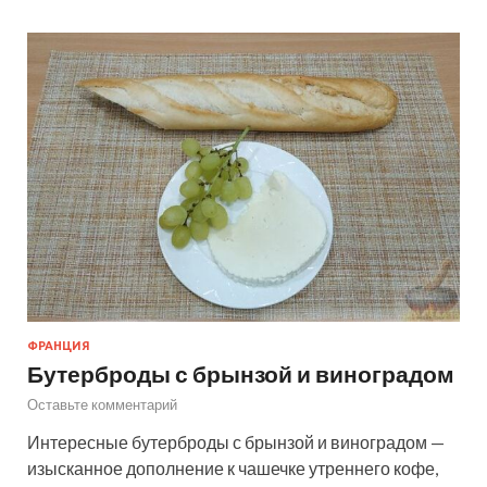
ФРАНЦИЯ
Бутерброды с брынзой и виноградом
Оставьте комментарий
Интересные бутерброды с брынзой и виноградом —
изысканное дополнение к чашечке утреннего кофе,