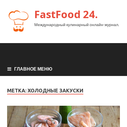
FastFood 24.
Международный кулинарный онлайн-журнал.
ГЛАВНОЕ МЕНЮ
МЕТКА:
ХОЛОДНЫЕ ЗАКУСКИ