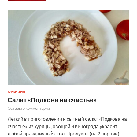
ФРАНЦИЯ
Салат «Подкова на счастье»
Оставьте комментарий
Легкий в приготовлении и сытный салат «Подкова на
счастье» из курицы, овощей и винограда украсит
любой праздничный стол. Продукты (на 2 порции)