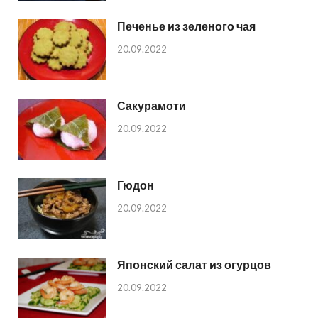
Печенье из зеленого чая
20.09.2022
Сакурамоти
20.09.2022
Гюдон
20.09.2022
Японский салат из огурцов
20.09.2022