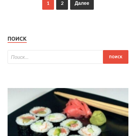
1
2
Далее
ПОИСК