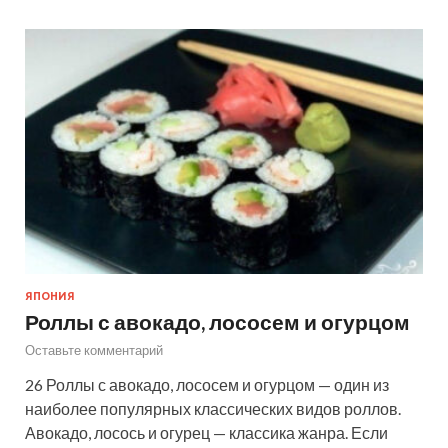
ЯПОНИЯ
Роллы с авокадо, лососем и огурцом
Оставьте комментарий
26 Роллы с авокадо, лососем и огурцом — один из
наиболее популярных классических видов роллов.
Авокадо, лосось и огурец — классика жанра. Если