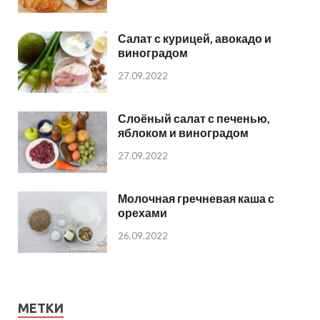
Салат с курицей, авокадо и
виноградом
27.09.2022
Слоёный салат с печенью,
яблоком и виноградом
27.09.2022
Молочная гречневая каша с
орехами
26.09.2022
МЕТКИ