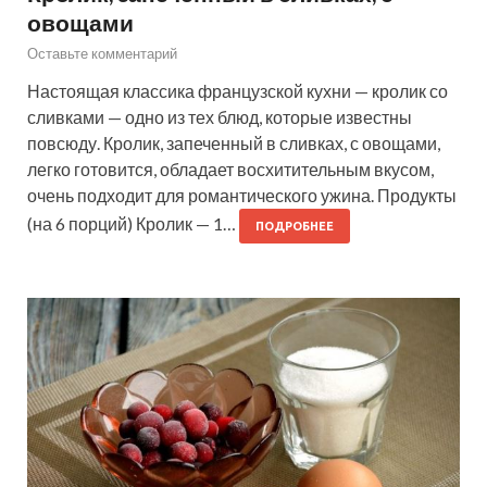
овощами
Оставьте комментарий
Настоящая классика французской кухни — кролик со
сливками — одно из тех блюд, которые известны
повсюду. Кролик, запеченный в сливках, с овощами,
легко готовится, обладает восхитительным вкусом,
очень подходит для романтического ужина. Продукты
(на 6 порций) Кролик — 1…
ПОДРОБНЕЕ