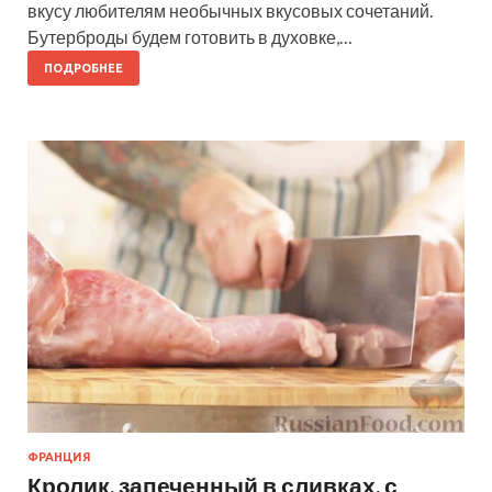
вкусу любителям необычных вкусовых сочетаний.
Бутерброды будем готовить в духовке,…
ПОДРОБНЕЕ
ФРАНЦИЯ
Кролик, запеченный в сливках, с