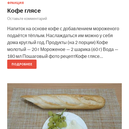
ФРАНЦИЯ
Кофе глясе
Оставьте комментарий
Напиток на основе кофе с добавлением мороженого
подаётся тёплым. Наслаждаться им можно у себя
дома круглый год. Продукты (на 2 порции) Кофе
молотый — 20 г Мороженое — 2 шарика (60 г) Вода —
180 мл Пошаговый фото рецептКофе глясе…
ПОДРОБНЕЕ