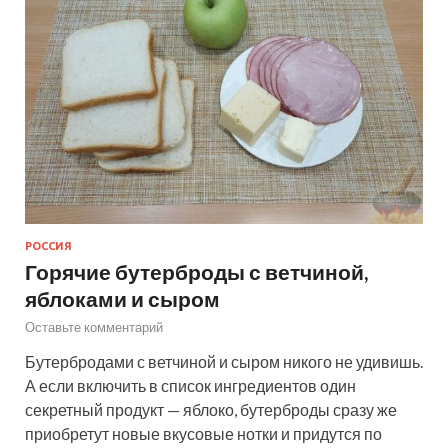
РОССИЯ
Горячие бутерброды с ветчиной,
яблоками и сыром
Оставьте комментарий
Бутербродами с ветчиной и сыром никого не удивишь.
А если включить в список ингредиентов один
секретный продукт — яблоко, бутерброды сразу же
приобретут новые вкусовые нотки и придутся по