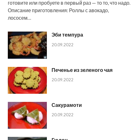
готовите или пробуете в первый раз — то то, что надо.
Описание приготовления: Роллы с авокадо,
лососем…
Эби темпура
20.09.2022
Печенье из зеленого чая
20.09.2022
Сакурамоти
20.09.2022
Гюдон