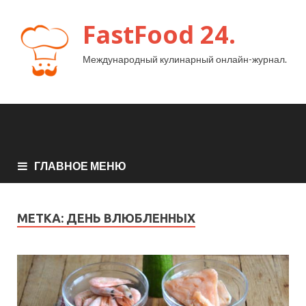
FastFood 24.
Международный кулинарный онлайн-журнал.
ГЛАВНОЕ МЕНЮ
МЕТКА:
ДЕНЬ ВЛЮБЛЕННЫХ