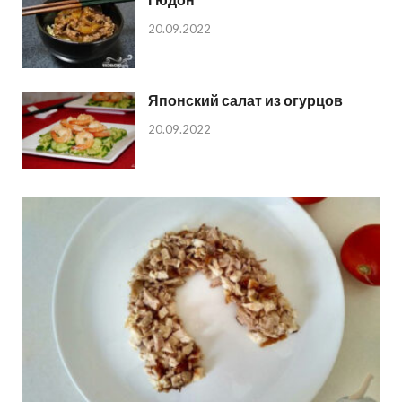
20.09.2022
Японский салат из огурцов
20.09.2022