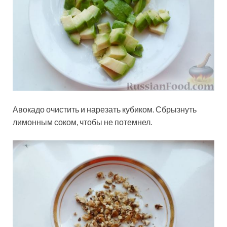
Авокадо очистить и нарезать кубиком. Сбрызнуть
лимонным соком, чтобы не потемнел.