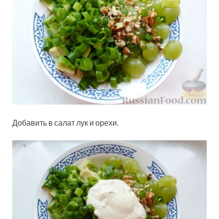
Добавить в салат лук и орехи.