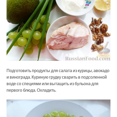
Подготовить продукты для салата из курицы, авокадо
и винограда. Куриную грудку сварить в подсоленной
воде со специями или вытащить из бульона для
первого блюда. Охладить.