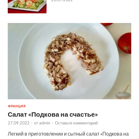
ФРАНЦИЯ
Салат «Подкова на счастье»
27.09.2022
-
от
admin
-
Оставьте комментарий
Легкий в приготовлении и сытный салат «Подкова на