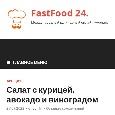
FastFood 24.
Международный кулинарный онлайн-журнал.
ГЛАВНОЕ МЕНЮ
ФРАНЦИЯ
Салат с курицей,
авокадо и виноградом
27.09.2022
-
от
admin
-
Оставьте комментарий