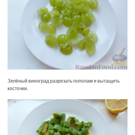
Зелёный виноград разрезать пополам и вытащить
косточки.