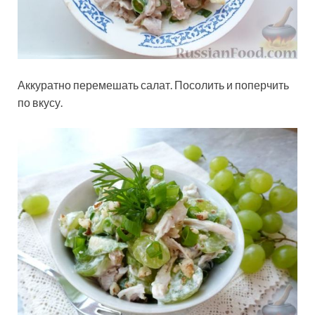
Аккуратно перемешать салат. Посолить и поперчить
по вкусу.