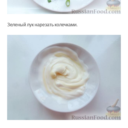
Зеленый лук нарезать колечками.