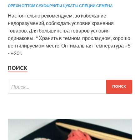
ОРЕХИ ОПТОМ СУХОФРУКТЫ ЦУКАТЫ СПЕЦИИ СЕМЕНА
Настоятельно рекомендуем, во избежание
недоразумений, соблюдать условия хранения
товаров. Для большинства товаров условия
одинаковы: " Хранить в темном, прохладном, хорошо
вентилируемом месте. Оптимальная температура +5
- +20".
ПОИСК