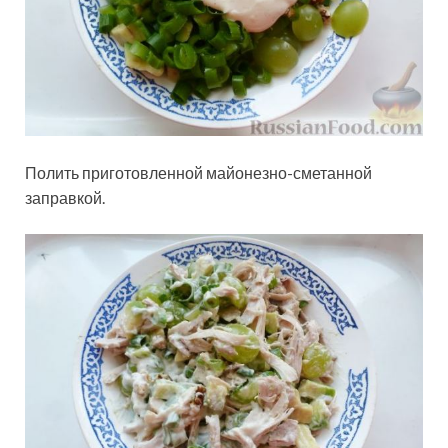
Полить приготовленной майонезно-сметанной
заправкой.