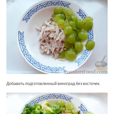
Добавить подготовленный виноград без косточек.