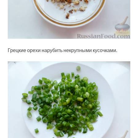
Грецкие орехи нарубить некрупными кусочками.