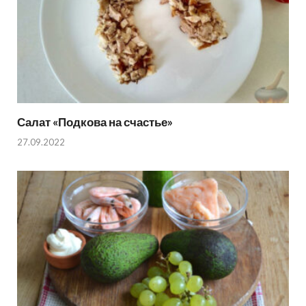
Салат «Подкова на счастье»
27.09.2022