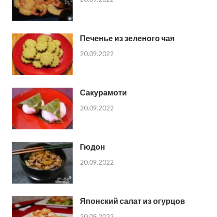
Печенье из зеленого чая
20.09.2022
Сакурамоти
20.09.2022
Гюдон
20.09.2022
Японский салат из огурцов
20.09.2022