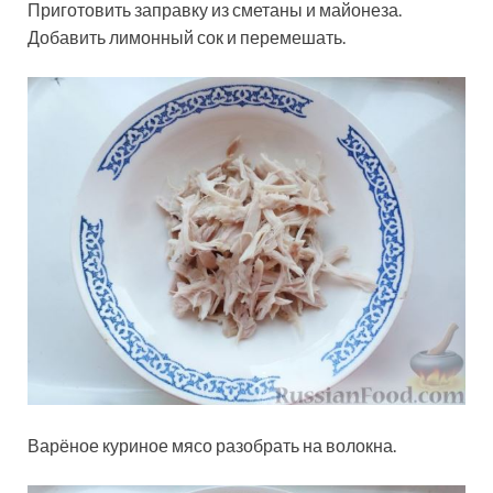
Приготовить заправку из сметаны и майонеза.
Добавить лимонный сок и перемешать.
Варёное куриное мясо разобрать на волокна.