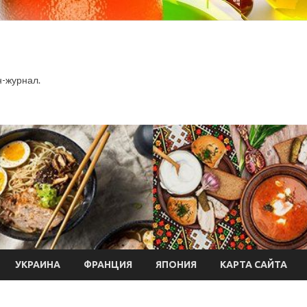
-журнал.
УКРАИНА
ФРАНЦИЯ
ЯПОНИЯ
КАРТА САЙТА