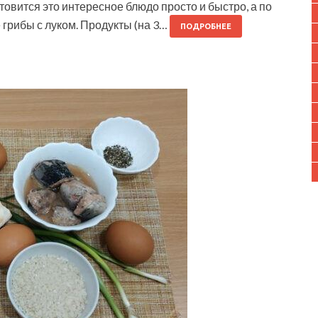
отовится это интересное блюдо просто и быстро, а по
грибы с луком. Продукты (на 3…
ПОДРОБНЕЕ