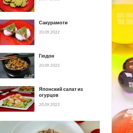
Сакурамоти
20.09.2022
Гюдон
20.09.2022
Японский салат из
огурцов
20.09.2022