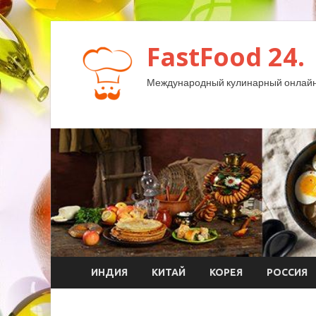
FastFood 24.
Международный кулинарный онлайн
ИНДИЯ
КИТАЙ
КОРЕЯ
РОССИЯ