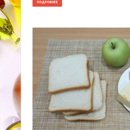
ПОДРОБНЕЕ