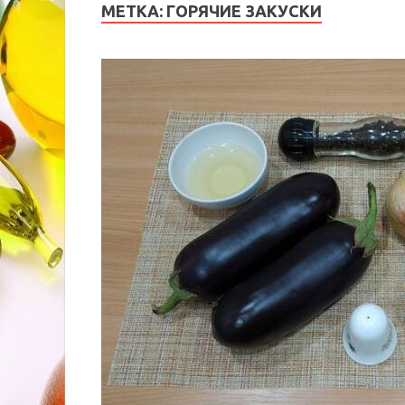
МЕТКА:
ГОРЯЧИЕ ЗАКУСКИ