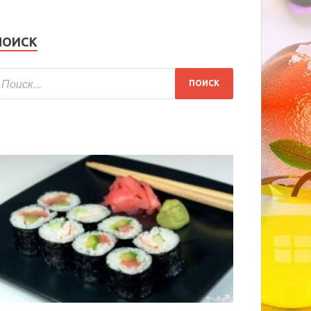
ПОИСК