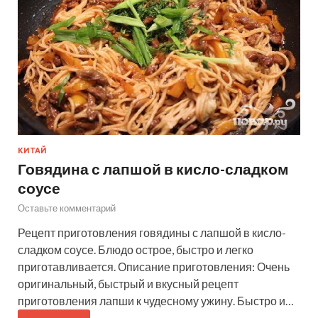
КИТАЙ
Говядина с лапшой в кисло-сладком
соусе
Оставьте комментарий
Рецепт приготовления говядины с лапшой в кисло-
сладком соусе. Блюдо острое, быстро и легко
приготавливается. Описание приготовления: Очень
оригинальный, быстрый и вкусный рецепт
приготовления лапши к чудесному ужину. Быстро и…