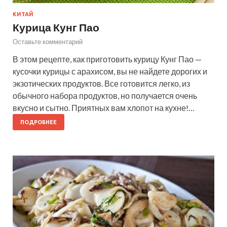
КИТАЙ
Курица Кунг Пао
Оставьте комментарий
В этом рецепте, как приготовить курицу Кунг Пао —
кусочки курицы с арахисом, вы не найдете дорогих и
экзотических продуктов. Все готовится легко, из
обычного набора продуктов, но получается очень
вкусно и сытно. Приятных вам хлопот на кухне!…
ПОДРОБНЕЕ