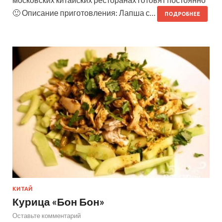
🙂 Описание приготовления: Лапша с…
ПОДРОБНЕЕ
КИТАЙ
Курица «Бон Бон»
Оставьте комментарий