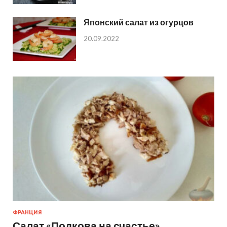
Японский салат из огурцов
20.09.2022
ФРАНЦИЯ
Салат «Подкова на счастье»