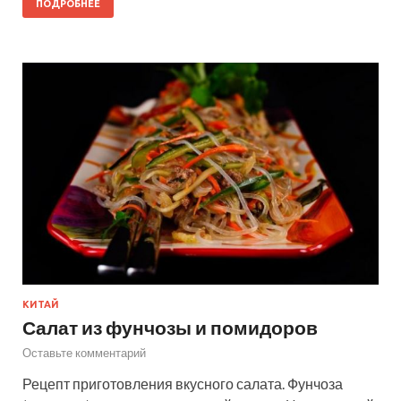
ПОДРОБНЕЕ
КИТАЙ
Салат из фунчозы и помидоров
Оставьте комментарий
Рецепт приготовления вкусного салата. Фунчоза