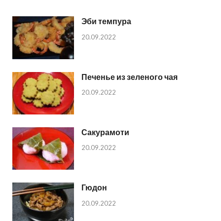
Эби темпура
20.09.2022
Печенье из зеленого чая
20.09.2022
Сакурамоти
20.09.2022
Гюдон
20.09.2022