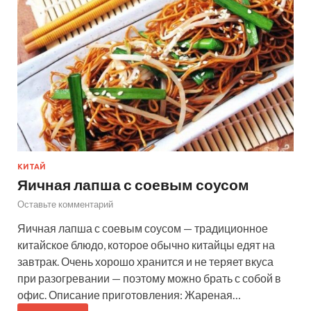
КИТАЙ
Яичная лапша с соевым соусом
Оставьте комментарий
Яичная лапша с соевым соусом — традиционное
китайское блюдо, которое обычно китайцы едят на
завтрак. Очень хорошо хранится и не теряет вкуса
при разогревании — поэтому можно брать с собой в
офис. Описание приготовления: Жареная…