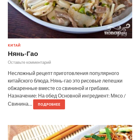
КИТАЙ
Нянь-Гао
Оставьте комментарий
Несложный рецепт приготовления популярного
китайского блюда. Нянь-гао это рисовые лепешки
обжаренные вместе со свининой и грибами.
Назначение: На обед Основной ингредиент: Мясо /
Свинина…
ПОДРОБНЕЕ