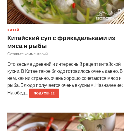
КИТАЙ
Китайский суп с фрикадельками из
мяса и рыбы
Оставьте комментарий
Это весьма древний и интересный рецепт китайской
кухни. В Китае такое блюдо готовилось очень давно. В
нем, как ни странно, очень хорошо сочетаются мясо и
рыба. Блюдо получается очень вкусным. Назначение:
На обед…
ПОДРОБНЕЕ