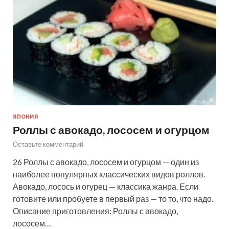
ЯПОНИЯ
Роллы с авокадо, лососем и огурцом
Оставьте комментарий
26 Роллы с авокадо, лососем и огурцом — один из
наиболее популярных классических видов роллов.
Авокадо, лосось и огурец — классика жанра. Если
готовите или пробуете в первый раз — то то, что надо.
Описание приготовления: Роллы с авокадо,
лососем…