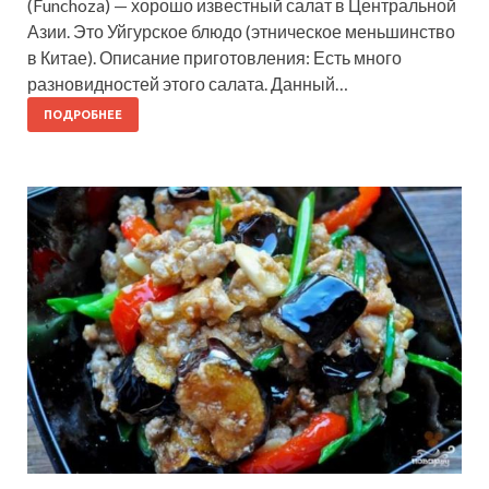
(Funchoza) — хорошо известный салат в Центральной
Азии. Это Уйгурское блюдо (этническое меньшинство
в Китае). Описание приготовления: Есть много
разновидностей этого салата. Данный…
ПОДРОБНЕЕ