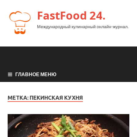
FastFood 24.
Международный кулинарный онлайн-журнал.
ГЛАВНОЕ МЕНЮ
МЕТКА:
ПЕКИНСКАЯ КУХНЯ