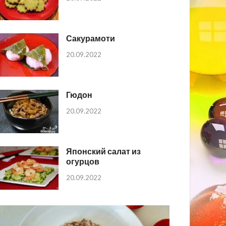
Сакурамоти
20.09.2022
Гюдон
20.09.2022
Японский салат из
огурцов
20.09.2022