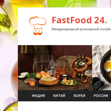
FastFood 24.
Международный кулинарный онлайн
ИНДИЯ
КИТАЙ
КОРЕЯ
РОССИЯ