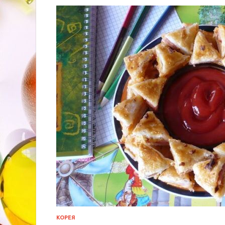
КОРЕЯ