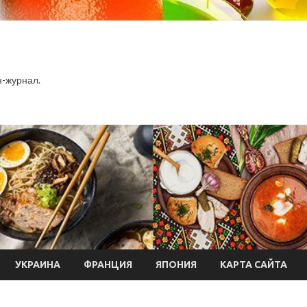
-журнал.
УКРАИНА
ФРАНЦИЯ
ЯПОНИЯ
КАРТА САЙТА