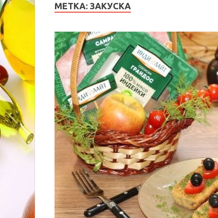
МЕТКА:
ЗАКУСКА