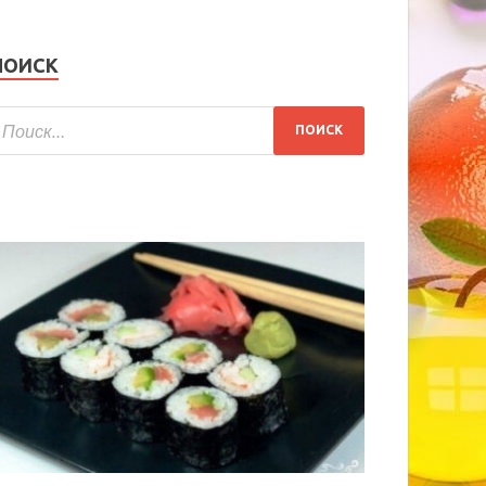
ПОИСК