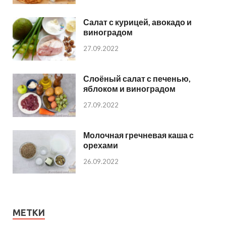
Салат с курицей, авокадо и
виноградом
27.09.2022
Слоёный салат с печенью,
яблоком и виноградом
27.09.2022
Молочная гречневая каша с
орехами
26.09.2022
МЕТКИ