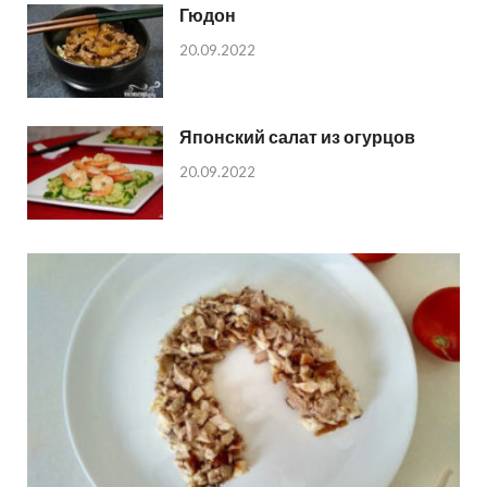
Гюдон
20.09.2022
Японский салат из огурцов
20.09.2022