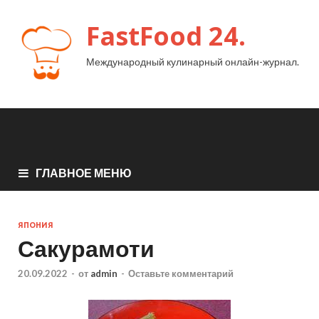
FastFood 24.
Международный кулинарный онлайн-журнал.
ГЛАВНОЕ МЕНЮ
ЯПОНИЯ
Сакурамоти
20.09.2022
-
от
admin
-
Оставьте комментарий