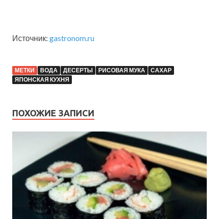
Источник:
gastronom.ru
МЕТКИ
ВОДА
ДЕСЕРТЫ
РИСОВАЯ МУКА
САХАР
ЯПОНСКАЯ КУХНЯ
ПОХОЖИЕ ЗАПИСИ