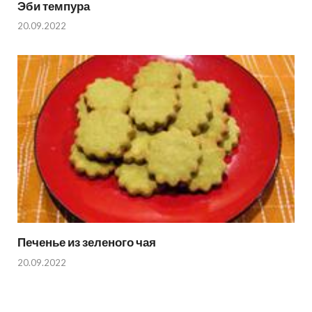
Эби темпура
20.09.2022
Печенье из зеленого чая
20.09.2022