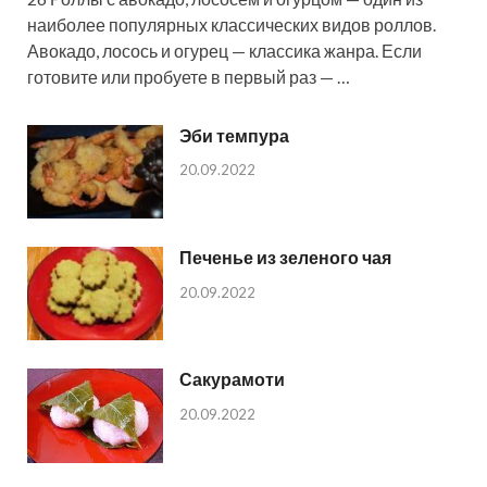
наиболее популярных классических видов роллов.
Авокадо, лосось и огурец — классика жанра. Если
готовите или пробуете в первый раз — …
Эби темпура
20.09.2022
Печенье из зеленого чая
20.09.2022
Сакурамоти
20.09.2022