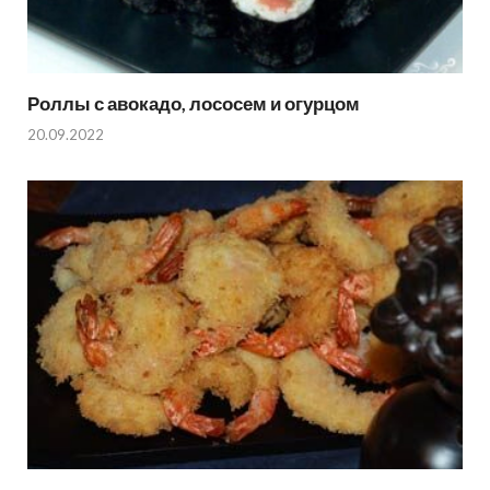
Роллы с авокадо, лососем и огурцом
20.09.2022