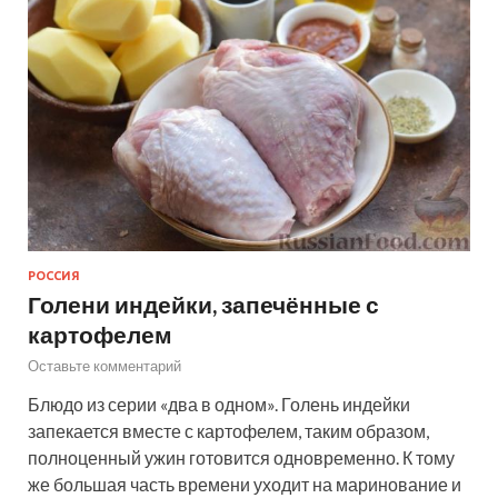
РОССИЯ
Голени индейки, запечённые с
картофелем
Оставьте комментарий
Блюдо из серии «два в одном». Голень индейки
запекается вместе с картофелем, таким образом,
полноценный ужин готовится одновременно. К тому
же большая часть времени уходит на маринование и