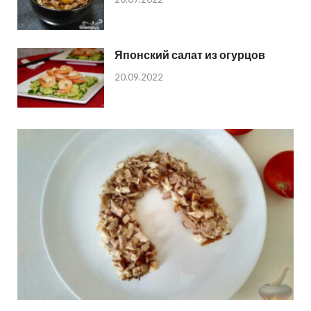
Японский салат из огурцов
20.09.2022