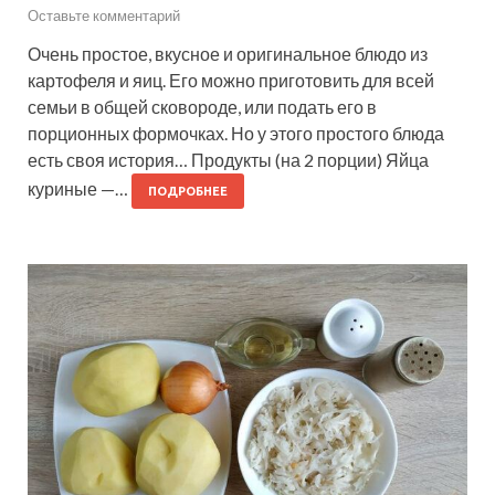
Оставьте комментарий
Очень простое, вкусное и оригинальное блюдо из
картофеля и яиц. Его можно приготовить для всей
семьи в общей сковороде, или подать его в
порционных формочках. Но у этого простого блюда
есть своя история… Продукты (на 2 порции) Яйца
куриные —…
ПОДРОБНЕЕ