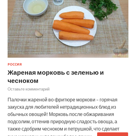
РОССИЯ
Жареная морковь с зеленью и
чесноком
Оставьте комментарий
Палочки жареной во фритюре моркови – горячая
закуска для любителей нетрадиционных блюд из
обычных овощей! Морковь после обжаривания
подсолим, оттенив природную сладость овоща, а
также сдобрим чесноком и петрушкой, что сделает