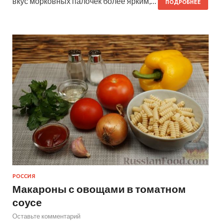
вкус морковных палочек более ярким,…
ПОДРОБНЕЕ
РОССИЯ
Макароны с овощами в томатном
соусе
Оставьте комментарий