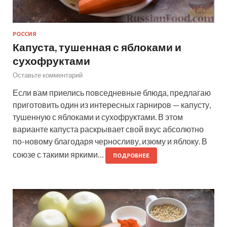
РОССИЯ
Капуста, тушенная с яблоками и
сухофруктами
Оставьте комментарий
Если вам приелись повседневные блюда, предлагаю
приготовить один из интересных гарниров — капусту,
тушенную с яблоками и сухофруктами. В этом
варианте капуста раскрывает свой вкус абсолютно
по-новому благодаря черносливу, изюму и яблоку. В
союзе с такими яркими…
ПОДРОБНЕЕ