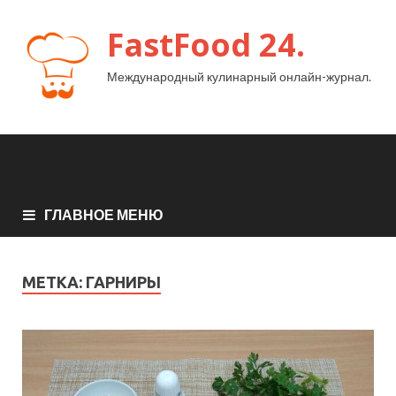
FastFood 24.
Международный кулинарный онлайн-журнал.
ГЛАВНОЕ МЕНЮ
МЕТКА:
ГАРНИРЫ