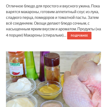
Отличное блюдо для простого и вкусного ужина. Пока
варятся макароны, готовим аппетитный соус из лука,
сладкого перца, помидоров и томатной пасты. Затем
всё соединяем. Овощи делают блюдо сочным, с
насыщенным ярким вкусом и ароматом. Продукты (на
4 порции) Макароны (спиральки)…
ПОДРОБНЕЕ