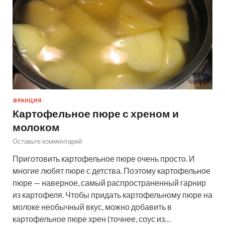
ФРАНЦИЯ
Картофельное пюре с хреном и
молоком
Оставьте комментарий
Приготовить картофельное пюре очень просто. И
многие любят пюре с детства. Поэтому картофельное
пюре — наверное, самый распространенный гарнир
из картофеля. Чтобы придать картофельному пюре на
молоке необычный вкус, можно добавить в
картофельное пюре хрен (точнее, соус из…