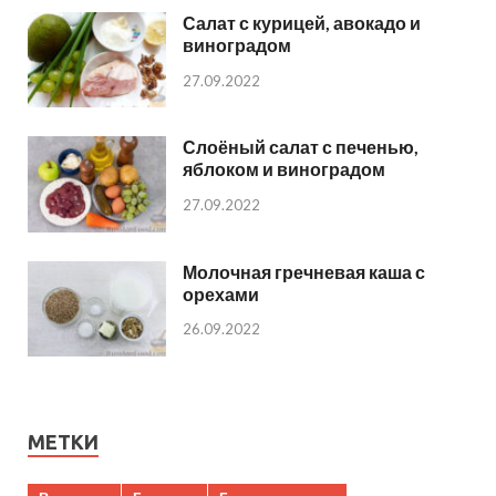
Салат с курицей, авокадо и
виноградом
27.09.2022
Слоёный салат с печенью,
яблоком и виноградом
27.09.2022
Молочная гречневая каша с
орехами
26.09.2022
МЕТКИ