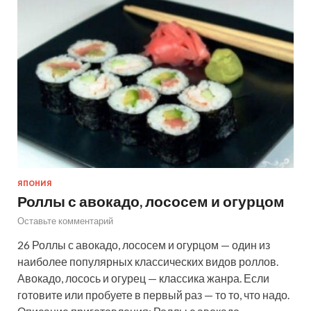
ЯПОНИЯ
Роллы с авокадо, лососем и огурцом
Оставьте комментарий
26 Роллы с авокадо, лососем и огурцом — один из
наиболее популярных классических видов роллов.
Авокадо, лосось и огурец — классика жанра. Если
готовите или пробуете в первый раз — то то, что надо.