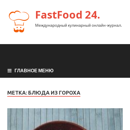
FastFood 24.
Международный кулинарный онлайн-журнал.
ГЛАВНОЕ МЕНЮ
МЕТКА:
БЛЮДА ИЗ ГОРОХА