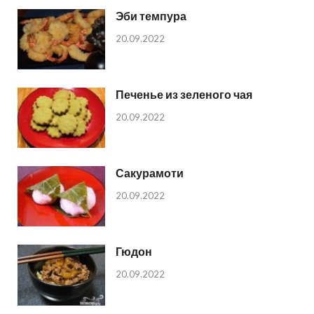
Эби темпура
20.09.2022
Печенье из зеленого чая
20.09.2022
Сакурамоти
20.09.2022
Гюдон
20.09.2022