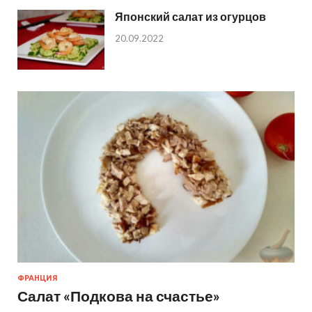
Японский салат из огурцов
20.09.2022
ФРАНЦИЯ
Салат «Подкова на счастье»