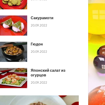
Сакурамоти
20.09.2022
Гюдон
20.09.2022
Японский салат из
огурцов
20.09.2022