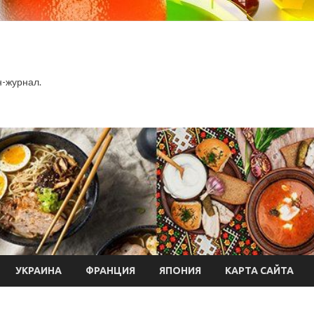
-журнал.
УКРАИНА
ФРАНЦИЯ
ЯПОНИЯ
КАРТА САЙТА