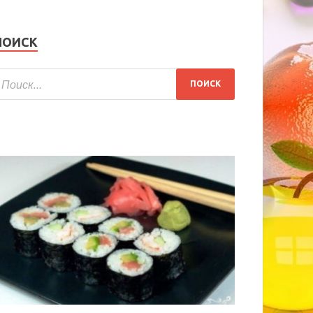
ПОИСК