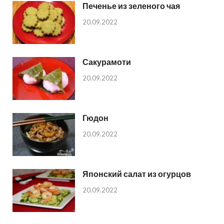
Печенье из зеленого чая
20.09.2022
Сакурамоти
20.09.2022
Гюдон
20.09.2022
Японский салат из огурцов
20.09.2022