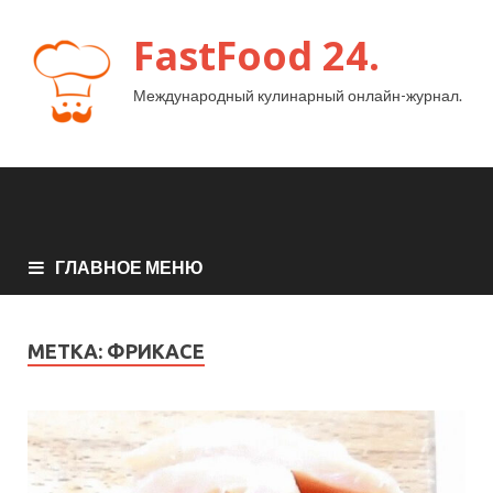
FastFood 24.
Международный кулинарный онлайн-журнал.
ГЛАВНОЕ МЕНЮ
МЕТКА:
ФРИКАСЕ