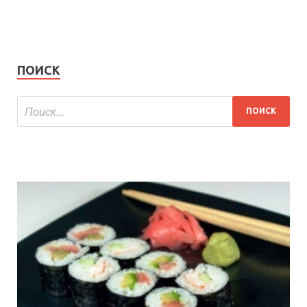
ПОИСК