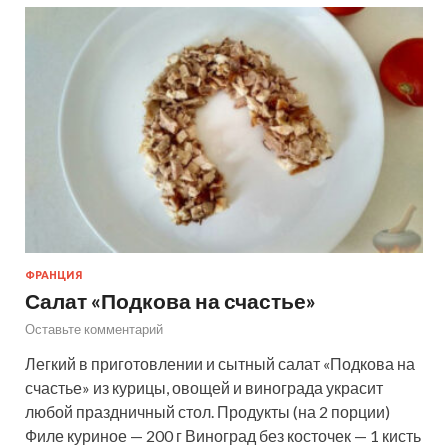
ФРАНЦИЯ
Салат «Подкова на счастье»
Оставьте комментарий
Легкий в приготовлении и сытный салат «Подкова на
счастье» из курицы, овощей и винограда украсит
любой праздничный стол. Продукты (на 2 порции)
Филе куриное — 200 г Виноград без косточек — 1 кисть