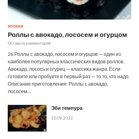
ЯПОНИЯ
Роллы с авокадо, лососем и огурцом
Оставьте комментарий
26 Роллы с авокадо, лососем и огурцом — один из
наиболее популярных классических видов роллов.
Авокадо, лосось и огурец — классика жанра. Если
готовите или пробуете в первый раз — то то, что надо.
Описание приготовления: Роллы с авокадо,
лососем…
Эби темпура
20.09.2022