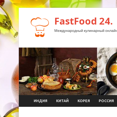
FastFood 24.
Международный кулинарный онлайн
ИНДИЯ
КИТАЙ
КОРЕЯ
РОССИЯ