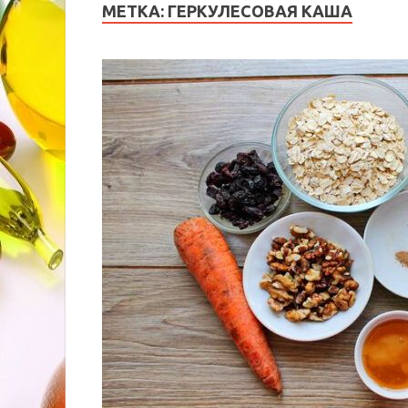
МЕТКА:
ГЕРКУЛЕСОВАЯ КАША