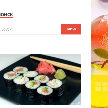
ПОИСК