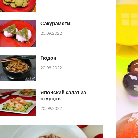
Сакурамоти
20.09.2022
Гюдон
20.09.2022
Японский салат из
огурцов
20.09.2022