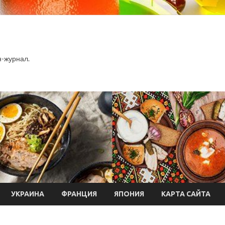
-журнал.
УКРАИНА
ФРАНЦИЯ
ЯПОНИЯ
КАРТА САЙТА