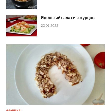
Японский салат из огурцов
20.09.2022
ФРАНЦИЯ