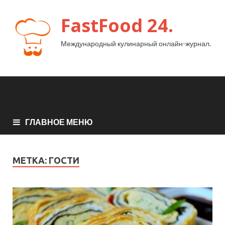
FastFood 24.
Международный кулинарный онлайн-журнал.
ГЛАВНОЕ МЕНЮ
МЕТКА:
ГОСТИ