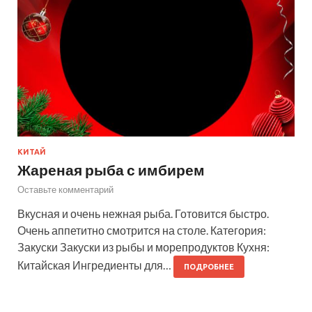
КИТАЙ
Жареная рыба с имбирем
Оставьте комментарий
Вкусная и очень нежная рыба. Готовится быстро.
Очень аппетитно смотрится на столе. Категория:
Закуски Закуски из рыбы и морепродуктов Кухня:
Китайская Ингредиенты для…
ПОДРОБНЕЕ