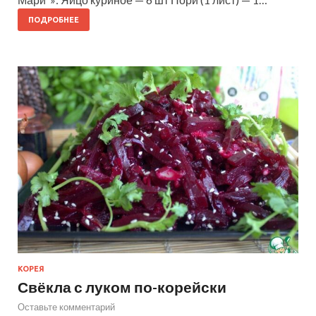
ПОДРОБНЕЕ
КОРЕЯ
Свёкла с луком по-корейски
Оставьте комментарий