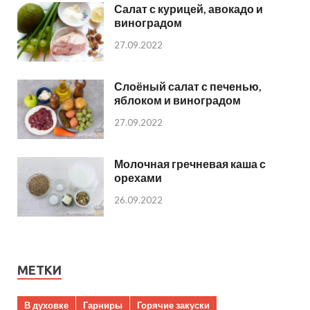
Салат с курицей, авокадо и
виноградом
27.09.2022
Слоёный салат с печенью,
яблоком и виноградом
27.09.2022
Молочная гречневая каша с
орехами
26.09.2022
МЕТКИ
В духовке
Гарниры
Горячие закуски