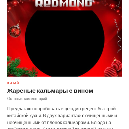
КИТАЙ
Жареные кальмары с вином
Оставьте комментарий
Предлагаю попробовать еще один рецепт быстрой
китайской кухни. В двух вариантах: с очищенными и
неочищенными от пленок кальмарами. Блюдо на