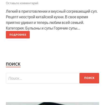
Оставьте комментарий
Легкий в приготовлении и вкусный согревающий суп.
Рецепт неострой китайской кухни. В свое время
приятно удивил и теперь любим всей семьей.
Категория: Бульоны и супы Горячие супы…
ПОДРОБНЕЕ
ПОИСК