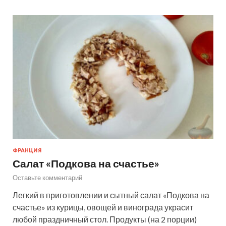
ФРАНЦИЯ
Салат «Подкова на счастье»
Оставьте комментарий
Легкий в приготовлении и сытный салат «Подкова на
счастье» из курицы, овощей и винограда украсит
любой праздничный стол. Продукты (на 2 порции)