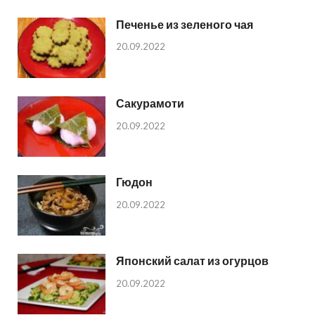
Печенье из зеленого чая
20.09.2022
Сакурамоти
20.09.2022
Гюдон
20.09.2022
Японский салат из огурцов
20.09.2022