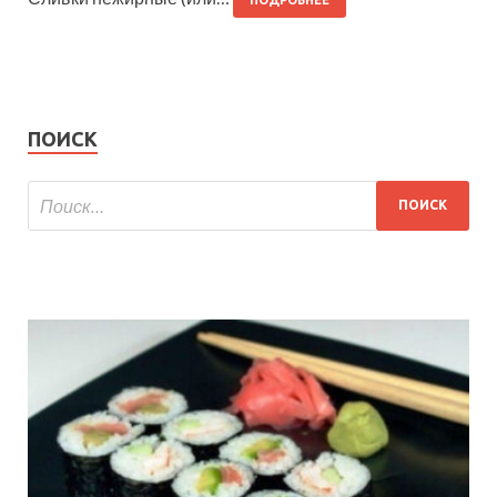
ПОИСК