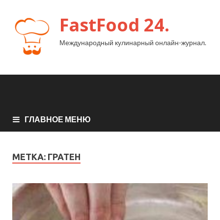
FastFood 24.
Международный кулинарный онлайн-журнал.
ГЛАВНОЕ МЕНЮ
МЕТКА:
ГРАТЕН