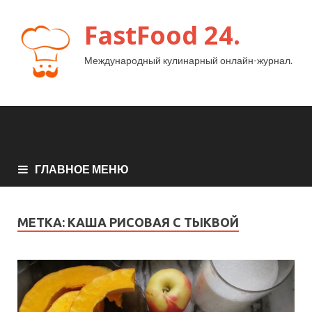
FastFood 24.
Международный кулинарный онлайн-журнал.
ГЛАВНОЕ МЕНЮ
МЕТКА:
КАША РИСОВАЯ С ТЫКВОЙ