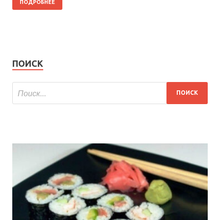
ПОДРОБНЕЕ
ПОИСК