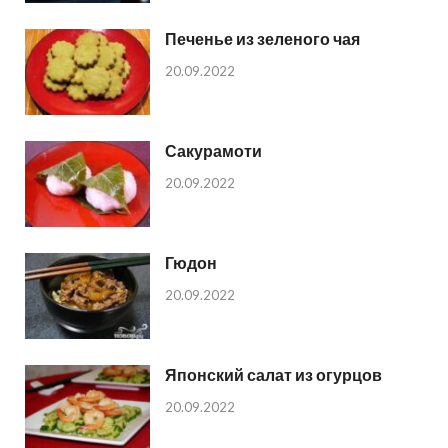
Печенье из зеленого чая
20.09.2022
Сакурамоти
20.09.2022
Гюдон
20.09.2022
Японский салат из огурцов
20.09.2022