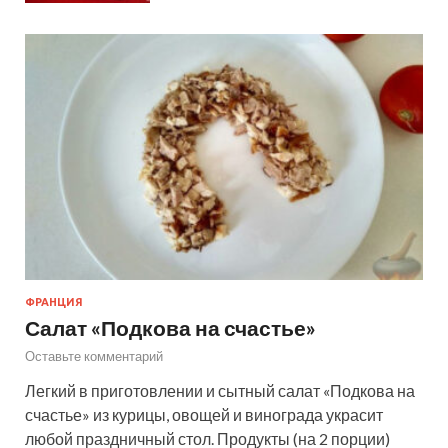
ФРАНЦИЯ
Салат «Подкова на счастье»
Оставьте комментарий
Легкий в приготовлении и сытный салат «Подкова на
счастье» из курицы, овощей и винограда украсит
любой праздничный стол. Продукты (на 2 порции)