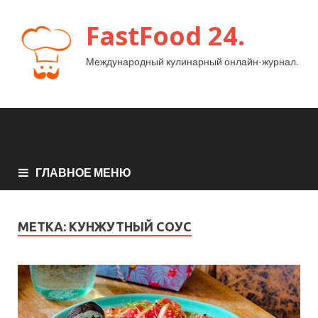
FastFood 24.
Международный кулинарный онлайн-журнал.
ГЛАВНОЕ МЕНЮ
МЕТКА:
КУНЖУТНЫЙ СОУС