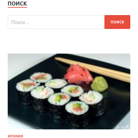
ПОИСК
ЯПОНИЯ