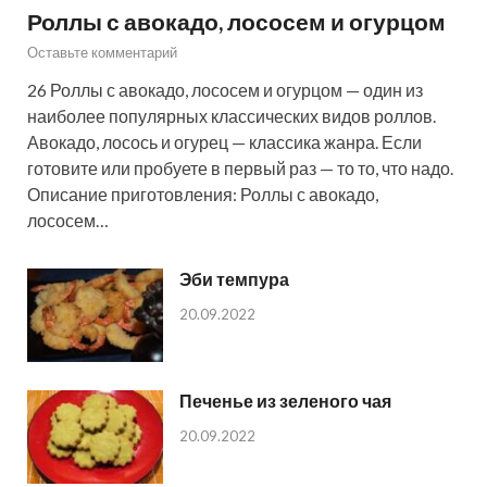
Роллы с авокадо, лососем и огурцом
Оставьте комментарий
26 Роллы с авокадо, лососем и огурцом — один из
наиболее популярных классических видов роллов.
Авокадо, лосось и огурец — классика жанра. Если
готовите или пробуете в первый раз — то то, что надо.
Описание приготовления: Роллы с авокадо,
лососем…
Эби темпура
20.09.2022
Печенье из зеленого чая
20.09.2022