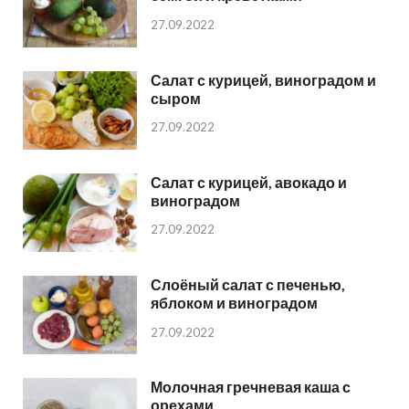
27.09.2022
Салат с курицей, виноградом и
сыром
27.09.2022
Салат с курицей, авокадо и
виноградом
27.09.2022
Слоёный салат с печенью,
яблоком и виноградом
27.09.2022
Молочная гречневая каша с
орехами