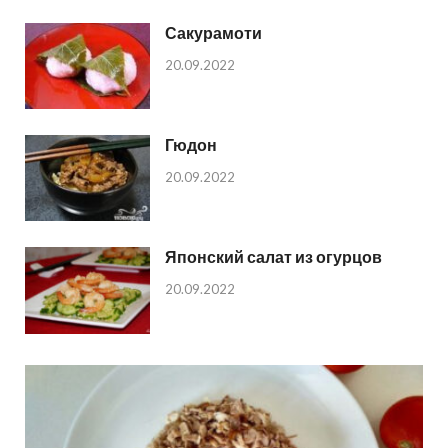
Сакурамоти
20.09.2022
Гюдон
20.09.2022
Японский салат из огурцов
20.09.2022