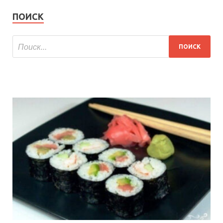
ПОИСК