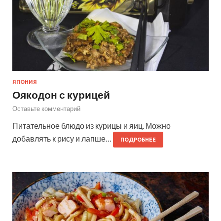
ЯПОНИЯ
Оякодон с курицей
Оставьте комментарий
Питательное блюдо из курицы и яиц. Можно
добавлять к рису и лапше…
ПОДРОБНЕЕ