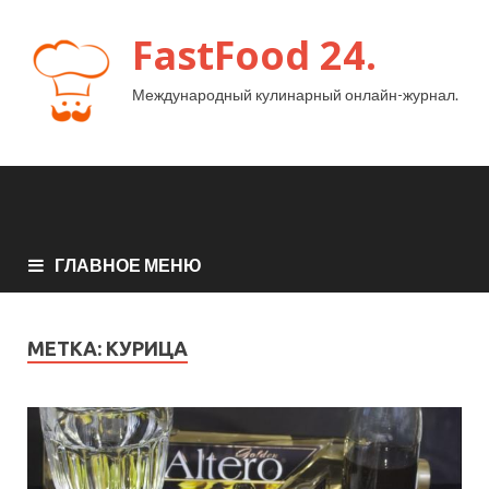
FastFood 24.
Международный кулинарный онлайн-журнал.
ГЛАВНОЕ МЕНЮ
МЕТКА:
КУРИЦА