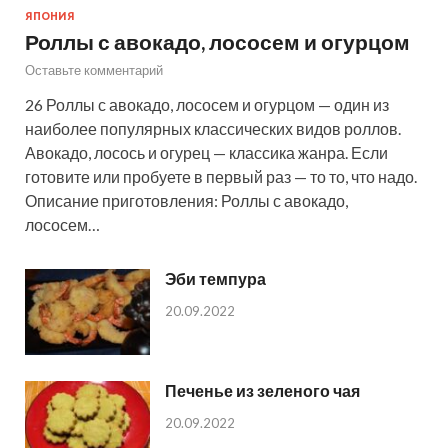
ЯПОНИЯ
Роллы с авокадо, лососем и огурцом
Оставьте комментарий
26 Роллы с авокадо, лососем и огурцом — один из
наиболее популярных классических видов роллов.
Авокадо, лосось и огурец — классика жанра. Если
готовите или пробуете в первый раз — то то, что надо.
Описание приготовления: Роллы с авокадо,
лососем…
Эби темпура
20.09.2022
Печенье из зеленого чая
20.09.2022