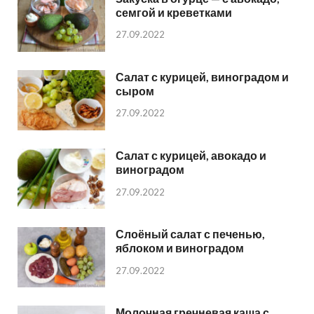
семгой и креветками
27.09.2022
Салат с курицей, виноградом и
сыром
27.09.2022
Салат с курицей, авокадо и
виноградом
27.09.2022
Слоёный салат с печенью,
яблоком и виноградом
27.09.2022
Молочная гречневая каша с