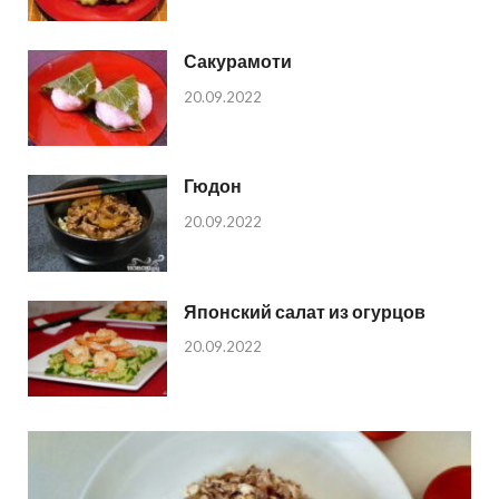
Сакурамоти
20.09.2022
Гюдон
20.09.2022
Японский салат из огурцов
20.09.2022