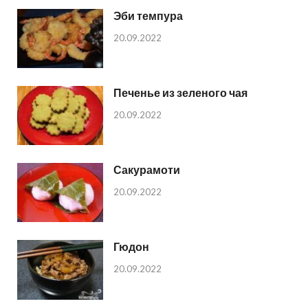
Эби темпура
20.09.2022
Печенье из зеленого чая
20.09.2022
Сакурамоти
20.09.2022
Гюдон
20.09.2022