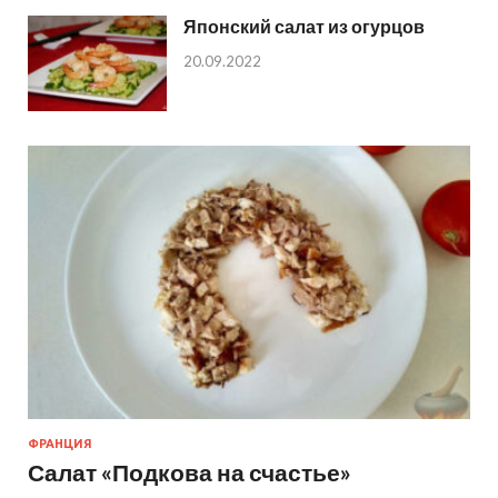
Японский салат из огурцов
20.09.2022
ФРАНЦИЯ
Салат «Подкова на счастье»