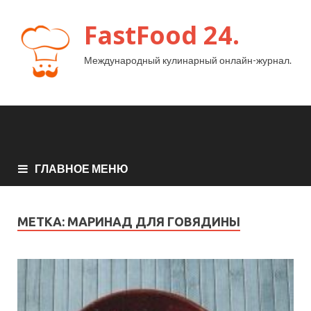
FastFood 24.
Международный кулинарный онлайн-журнал.
ГЛАВНОЕ МЕНЮ
МЕТКА:
МАРИНАД ДЛЯ ГОВЯДИНЫ