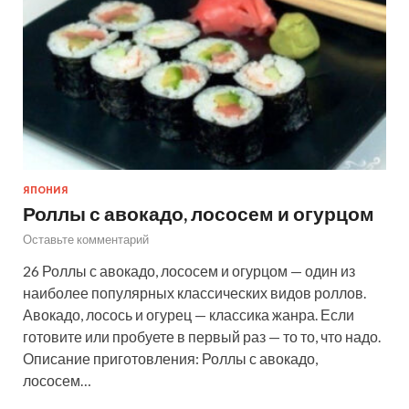
ЯПОНИЯ
Роллы с авокадо, лососем и огурцом
Оставьте комментарий
26 Роллы с авокадо, лососем и огурцом — один из
наиболее популярных классических видов роллов.
Авокадо, лосось и огурец — классика жанра. Если
готовите или пробуете в первый раз — то то, что надо.
Описание приготовления: Роллы с авокадо,
лососем…