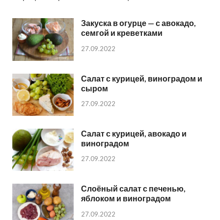
Закуска в огурце — с авокадо,
семгой и креветками
27.09.2022
Салат с курицей, виноградом и
сыром
27.09.2022
Салат с курицей, авокадо и
виноградом
27.09.2022
Слоёный салат с печенью,
яблоком и виноградом
27.09.2022