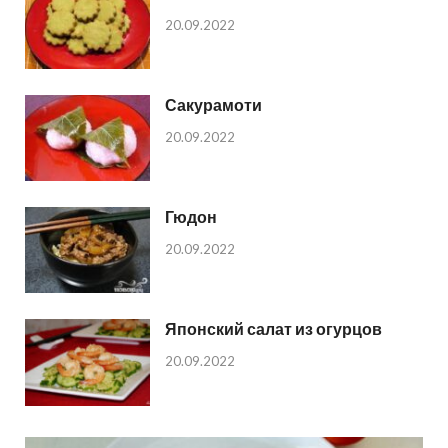
20.09.2022
Сакурамоти
20.09.2022
Гюдон
20.09.2022
Японский салат из огурцов
20.09.2022