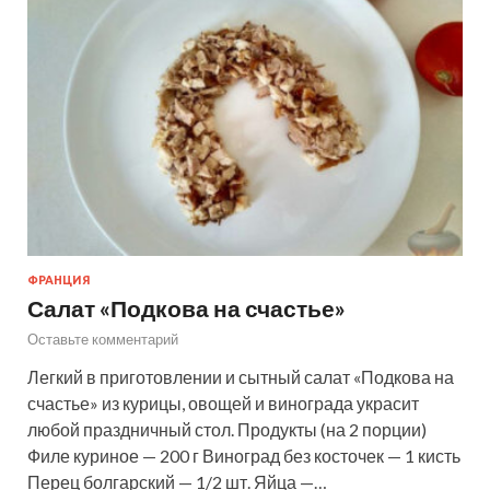
ФРАНЦИЯ
Салат «Подкова на счастье»
Оставьте комментарий
Легкий в приготовлении и сытный салат «Подкова на
счастье» из курицы, овощей и винограда украсит
любой праздничный стол. Продукты (на 2 порции)
Филе куриное — 200 г Виноград без косточек — 1 кисть
Перец болгарский — 1/2 шт. Яйца —…