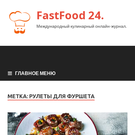
FastFood 24.
Международный кулинарный онлайн-журнал.
ГЛАВНОЕ МЕНЮ
МЕТКА:
РУЛЕТЫ ДЛЯ ФУРШЕТА