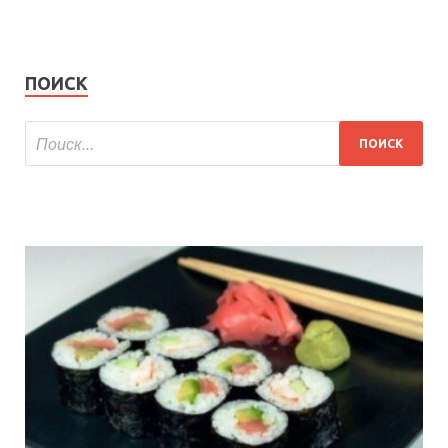
ПОИСК