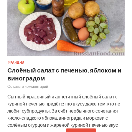
ФРАНЦИЯ
Слоёный салат с печенью, яблоком и
виноградом
Оставьте комментарий
Сытный, красочный и аппетитный слоёный салат с
куриной печенью придётся по вкусу даже тем, кто не
любит субпродукты. За счёт необычного сочетания
кисло-сладкого яблока, винограда и моркови с
солёным огурцом и жареной куриной печенью вкус