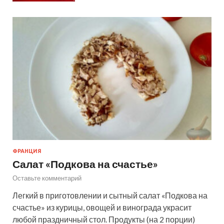
ФРАНЦИЯ
Салат «Подкова на счастье»
Оставьте комментарий
Легкий в приготовлении и сытный салат «Подкова на
счастье» из курицы, овощей и винограда украсит
любой праздничный стол. Продукты (на 2 порции)