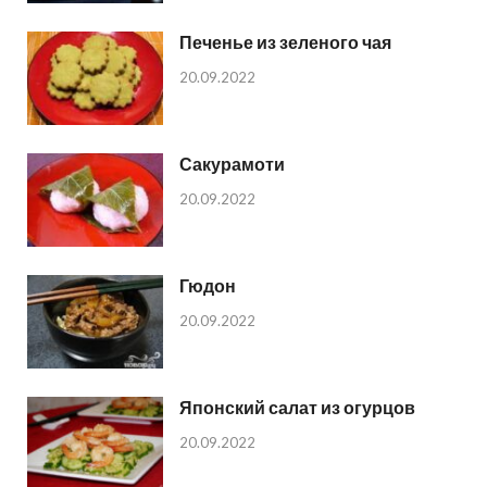
Печенье из зеленого чая
20.09.2022
Сакурамоти
20.09.2022
Гюдон
20.09.2022
Японский салат из огурцов
20.09.2022