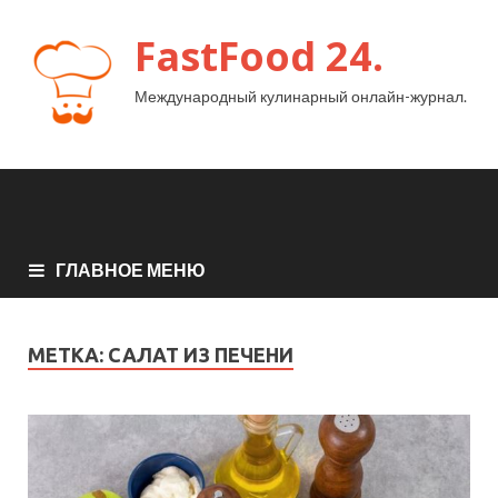
FastFood 24.
Международный кулинарный онлайн-журнал.
ГЛАВНОЕ МЕНЮ
МЕТКА:
САЛАТ ИЗ ПЕЧЕНИ