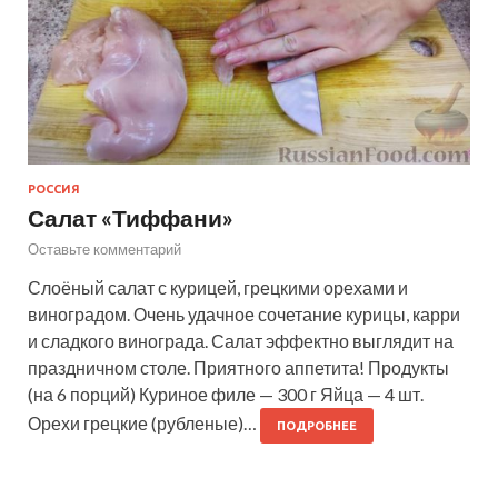
РОССИЯ
Салат «Тиффани»
Оставьте комментарий
Слоёный салат с курицей, грецкими орехами и
виноградом. Очень удачное сочетание курицы, карри
и сладкого винограда. Салат эффектно выглядит на
праздничном столе. Приятного аппетита! Продукты
(на 6 порций) Куриное филе — 300 г Яйца — 4 шт.
Орехи грецкие (рубленые)…
ПОДРОБНЕЕ