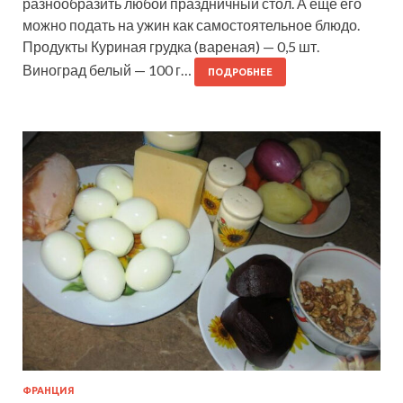
разнообразить любой праздничный стол. А еще его
можно подать на ужин как самостоятельное блюдо.
Продукты Куриная грудка (вареная) — 0,5 шт.
Виноград белый — 100 г…
ПОДРОБНЕЕ
ФРАНЦИЯ