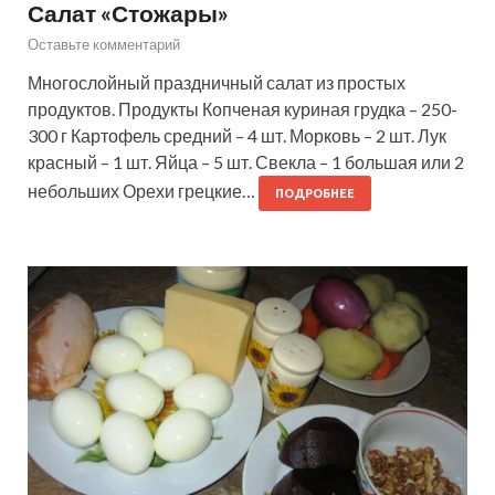
Салат «Стожары»
Оставьте комментарий
Многослойный праздничный салат из простых
продуктов. Продукты Копченая куриная грудка – 250-
300 г Картофель средний – 4 шт. Морковь – 2 шт. Лук
красный – 1 шт. Яйца – 5 шт. Свекла – 1 большая или 2
небольших Орехи грецкие…
ПОДРОБНЕЕ