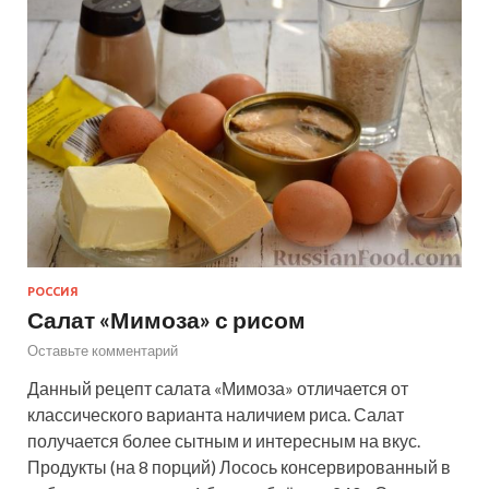
РОССИЯ
Салат «Мимоза» с рисом
Оставьте комментарий
Данный рецепт салата «Мимоза» отличается от
классического варианта наличием риса. Салат
получается более сытным и интересным на вкус.
Продукты (на 8 порций) Лосось консервированный в