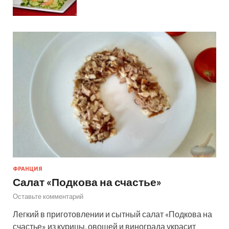
ФРАНЦИЯ
Салат «Подкова на счастье»
Оставьте комментарий
Легкий в приготовлении и сытный салат «Подкова на
счастье» из курицы, овощей и винограда украсит