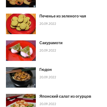
Печенье из зеленого чая
20.09.2022
Сакурамоти
20.09.2022
Гюдон
20.09.2022
Японский салат из огурцов
20.09.2022