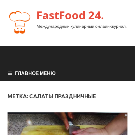
FastFood 24.
Международный кулинарный онлайн-журнал.
ГЛАВНОЕ МЕНЮ
МЕТКА:
САЛАТЫ ПРАЗДНИЧНЫЕ