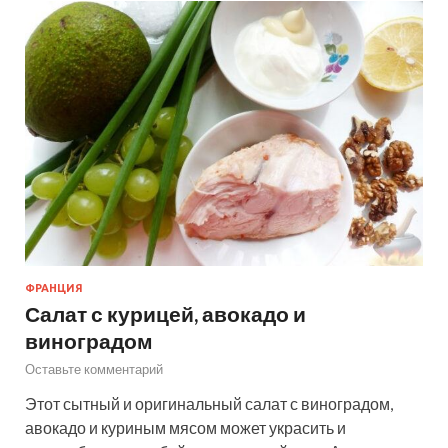
ФРАНЦИЯ
Салат с курицей, авокадо и
виноградом
Оставьте комментарий
Этот сытный и оригинальный салат с виноградом,
авокадо и куриным мясом может украсить и