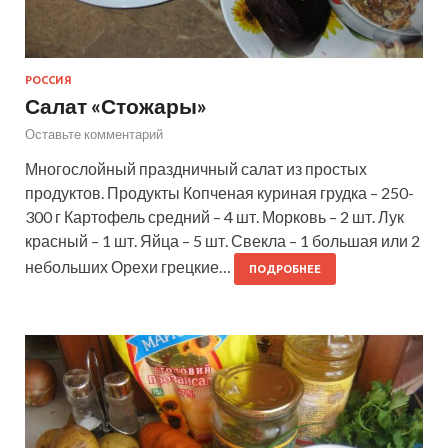
РОССИЯ
Салат «Стожары»
Оставьте комментарий
Многослойный праздничный салат из простых
продуктов. Продукты Копченая куриная грудка – 250-
300 г Картофель средний – 4 шт. Морковь – 2 шт. Лук
красный – 1 шт. Яйца – 5 шт. Свекла – 1 большая или 2
небольших Орехи грецкие…
ПОДРОБНЕЕ