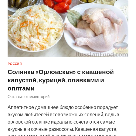
РОССИЯ
Солянка «Орловская» с квашеной
капустой, курицей, оливками и
опятами
Оставьте комментарий
Аппетитное домашнее блюдо особенно порадует
вкусом любителей всевозможных солений, ведь в
орловской солянке идеально сочетаются самые
вкусные и сочные разносолы. Квашеная капуста,