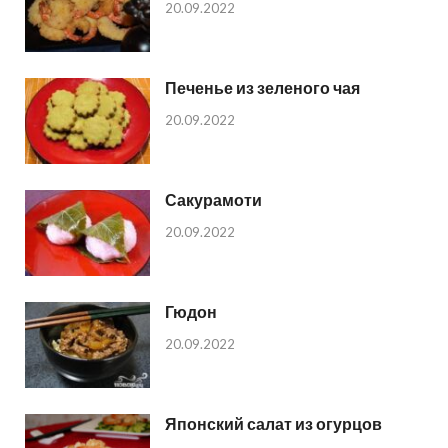
20.09.2022
Печенье из зеленого чая
20.09.2022
Сакурамоти
20.09.2022
Гюдон
20.09.2022
Японский салат из огурцов