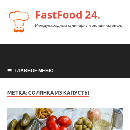
FastFood 24.
Международный кулинарный онлайн-журнал.
ГЛАВНОЕ МЕНЮ
МЕТКА:
СОЛЯНКА ИЗ КАПУСТЫ