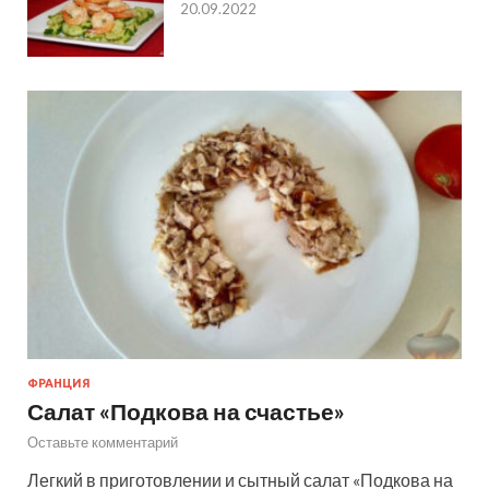
20.09.2022
ФРАНЦИЯ
Салат «Подкова на счастье»
Оставьте комментарий
Легкий в приготовлении и сытный салат «Подкова на