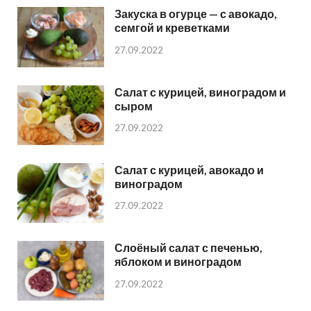
Закуска в огурце — с авокадо,
семгой и креветками
27.09.2022
Салат с курицей, виноградом и
сыром
27.09.2022
Салат с курицей, авокадо и
виноградом
27.09.2022
Слоёный салат с печенью,
яблоком и виноградом
27.09.2022