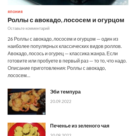
ЯПОНИЯ
Роллы с авокадо, лососем и огурцом
Оставьте комментарий
26 Роллы с авокадо, лососем и огурцом — один из
наиболее популярных классических видов роллов.
Авокадо, лосось и огурец — классика жанра. Если
готовите или пробуете в первый раз — то то, что надо.
Описание приготовления: Роллы с авокадо,
лососем…
Эби темпура
20.09.2022
Печенье из зеленого чая
20.09.2022