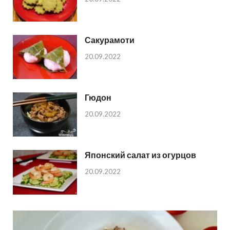
Сакурамоти
20.09.2022
Гюдон
20.09.2022
Японский салат из огурцов
20.09.2022