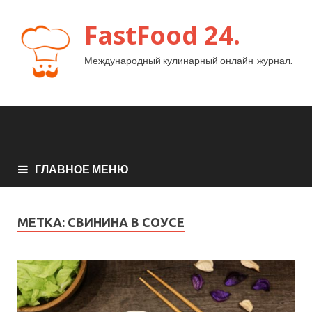
FastFood 24.
Международный кулинарный онлайн-журнал.
ГЛАВНОЕ МЕНЮ
МЕТКА:
СВИНИНА В СОУСЕ