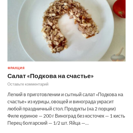
ФРАНЦИЯ
Салат «Подкова на счастье»
Оставьте комментарий
Легкий в приготовлении и сытный салат «Подкова на
счастье» из курицы, овощей и винограда украсит
любой праздничный стол. Продукты (на 2 порции)
Филе куриное — 200 г Виноград без косточек — 1 кисть
Перец болгарский — 1/2 шт. Яйца —…