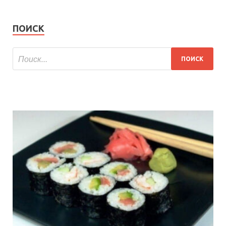
ПОИСК