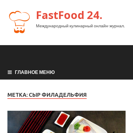
FastFood 24.
Международный кулинарный онлайн-журнал.
ГЛАВНОЕ МЕНЮ
МЕТКА:
СЫР ФИЛАДЕЛЬФИЯ