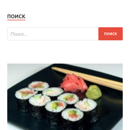
ПОИСК