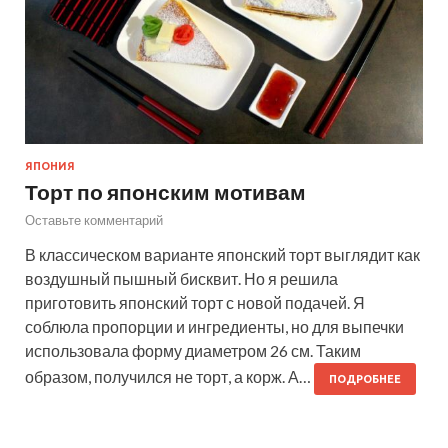
ЯПОНИЯ
Торт по японским мотивам
Оставьте комментарий
В классическом варианте японский торт выглядит как
воздушный пышный бисквит. Но я решила
приготовить японский торт с новой подачей. Я
соблюла пропорции и ингредиенты, но для выпечки
использовала форму диаметром 26 см. Таким
образом, получился не торт, а корж. А…
ПОДРОБНЕЕ