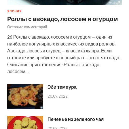
ЯПОНИЯ
Роллы с авокадо, лососем и огурцом
Оставьте комментарий
26 Роллы с авокадо, лососем и огурцом — один из
наиболее популярных классических видов роллов.
Авокадо, лосось и огурец — классика жанра. Если
готовите или пробуете в первый раз — то то, что надо.
Описание приготовления: Роллы с авокадо,
лососем…
Эби темпура
20.09.2022
Печенье из зеленого чая
20.09.2022