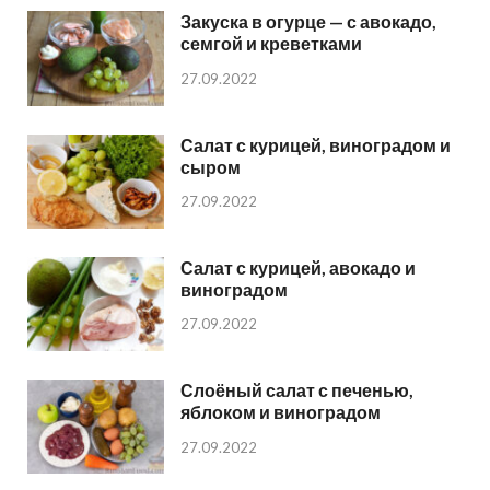
Закуска в огурце — с авокадо,
семгой и креветками
27.09.2022
Салат с курицей, виноградом и
сыром
27.09.2022
Салат с курицей, авокадо и
виноградом
27.09.2022
Слоёный салат с печенью,
яблоком и виноградом
27.09.2022