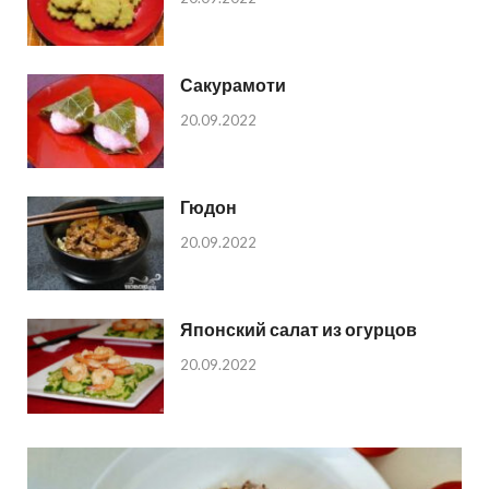
Сакурамоти
20.09.2022
Гюдон
20.09.2022
Японский салат из огурцов
20.09.2022