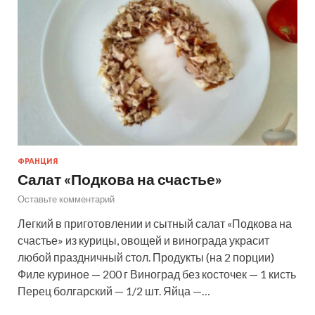
ФРАНЦИЯ
Салат «Подкова на счастье»
Оставьте комментарий
Легкий в приготовлении и сытный салат «Подкова на
счастье» из курицы, овощей и винограда украсит
любой праздничный стол. Продукты (на 2 порции)
Филе куриное — 200 г Виноград без косточек — 1 кисть
Перец болгарский — 1/2 шт. Яйца —…