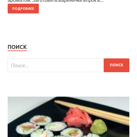
ПОДРОБНЕЕ
ПОИСК