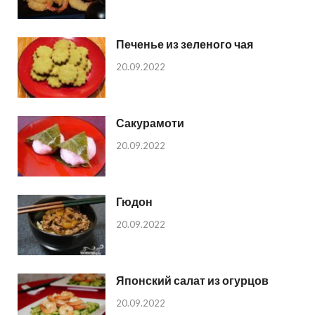
Печенье из зеленого чая
20.09.2022
Сакурамоти
20.09.2022
Гюдон
20.09.2022
Японский салат из огурцов
20.09.2022