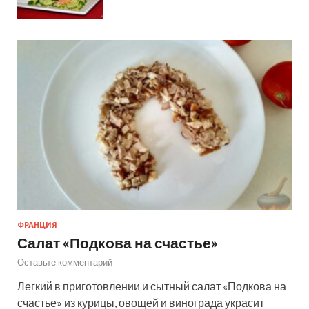
ФРАНЦИЯ
Салат «Подкова на счастье»
Оставьте комментарий
Легкий в приготовлении и сытный салат «Подкова на
счастье» из курицы, овощей и винограда украсит